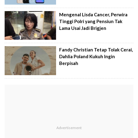
Mengenal Lisda Cancer, Perwira
Tinggi Polri yang Pensiun Tak
Lama Usai Jadi Brigjen
Fandy Christian Tetap Tolak Cerai,
Dahlia Poland Kukuh Ingin
Berpisah