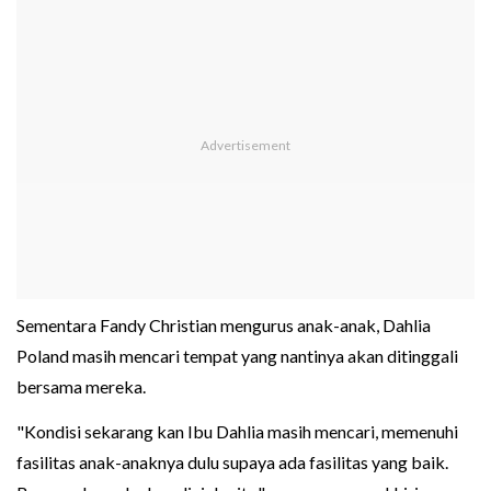
Sementara Fandy Christian mengurus anak-anak, Dahlia
Poland masih mencari tempat yang nantinya akan ditinggali
bersama mereka.
"Kondisi sekarang kan Ibu Dahlia masih mencari, memenuhi
fasilitas anak-anaknya dulu supaya ada fasilitas yang baik.