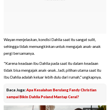
Wayan menjelaskan, kondisi Dahlia saat itu sangat sulit,
sehingga tidak memungkinkan untuk mengajak anak-anak
pergi bersamanya.
"Karena keadaan ibu Dahlia pada saat itu dalam keadaan
tidak bisa mengajak anak-anak. Jadi, pilihan utama saat itu
Ibu Dahlia adalah keluar lebih dulu dari rumah," ungkapnya.
Baca Juga:
Apa Kesalahan Berulang Fandy Christian
sampai Bikin Dahlia Poland Mantap Cerai?