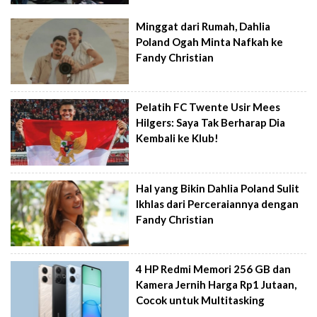
Minggat dari Rumah, Dahlia
Poland Ogah Minta Nafkah ke
Fandy Christian
Pelatih FC Twente Usir Mees
Hilgers: Saya Tak Berharap Dia
Kembali ke Klub!
Hal yang Bikin Dahlia Poland Sulit
Ikhlas dari Perceraiannya dengan
Fandy Christian
4 HP Redmi Memori 256 GB dan
Kamera Jernih Harga Rp1 Jutaan,
Cocok untuk Multitasking