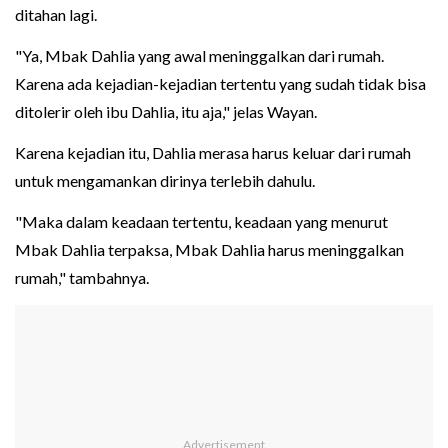
ditahan lagi.
"Ya, Mbak Dahlia yang awal meninggalkan dari rumah.
Karena ada kejadian-kejadian tertentu yang sudah tidak bisa
ditolerir oleh ibu Dahlia, itu aja," jelas Wayan.
Karena kejadian itu, Dahlia merasa harus keluar dari rumah
untuk mengamankan dirinya terlebih dahulu.
"Maka dalam keadaan tertentu, keadaan yang menurut
Mbak Dahlia terpaksa, Mbak Dahlia harus meninggalkan
rumah," tambahnya.