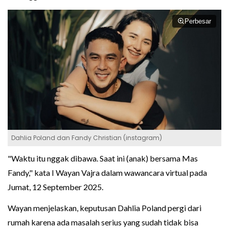
Perbesar
Dahlia Poland dan Fandy Christian (instagram)
"Waktu itu nggak dibawa. Saat ini (anak) bersama Mas
Fandy," kata I Wayan Vajra dalam wawancara virtual pada
Jumat, 12 September 2025.
Wayan menjelaskan, keputusan Dahlia Poland pergi dari
rumah karena ada masalah serius yang sudah tidak bisa