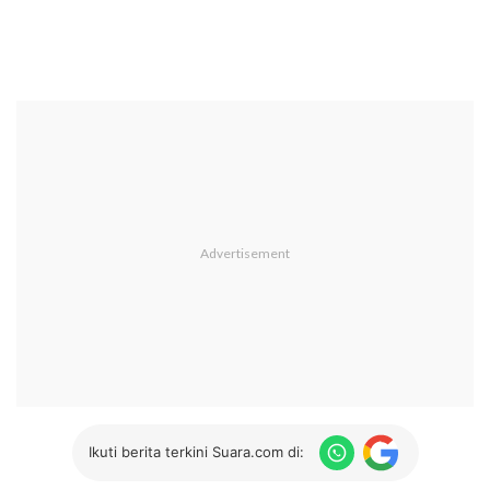
Ikuti berita terkini Suara.com di: