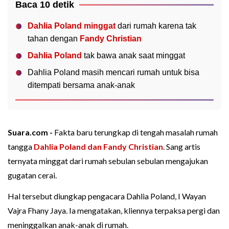
Baca 10 detik
Dahlia Poland minggat
dari rumah karena tak
tahan dengan
Fandy Christian
Dahlia Poland
tak bawa anak saat minggat
Dahlia Poland masih mencari rumah untuk bisa
ditempati bersama anak-anak
Suara.com -
Fakta baru terungkap di tengah masalah rumah
tangga
Dahlia Poland dan Fandy Christian
. Sang artis
ternyata minggat dari rumah sebulan sebulan mengajukan
gugatan cerai.
Hal tersebut diungkap pengacara Dahlia Poland, I Wayan
Vajra Fhany Jaya. Ia mengatakan, kliennya terpaksa pergi dan
meninggalkan anak-anak di rumah.