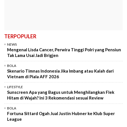
TERPOPULER
NEWS
Mengenal Lisda Cancer, Perwira Tinggi Polri yang Pensiun
Tak Lama Usai Jadi Brigjen
BOLA
Skenario Timnas Indonesia Jika Imbang atau Kalah dari
Vietnam di Piala AFF 2026
LIFESTYLE
Sunscreen Apa yang Bagus untuk Menghilangkan Flek
Hitam di Wajah? Ini 3 Rekomendasi sesuai Review
BOLA
Fortuna Sittard Ogah Jual Justin Hubner ke Klub Super
League