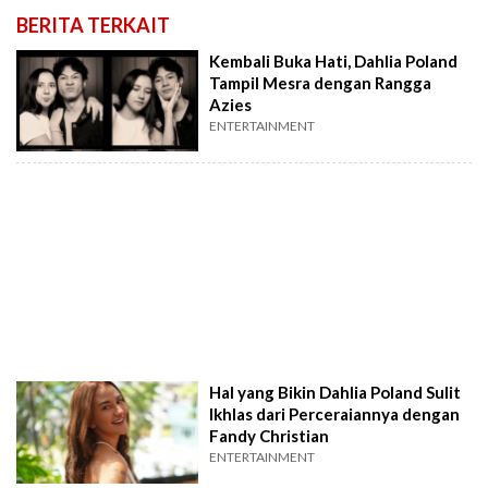
BERITA TERKAIT
Kembali Buka Hati, Dahlia Poland
Tampil Mesra dengan Rangga
Azies
ENTERTAINMENT
Hal yang Bikin Dahlia Poland Sulit
Ikhlas dari Perceraiannya dengan
Fandy Christian
ENTERTAINMENT