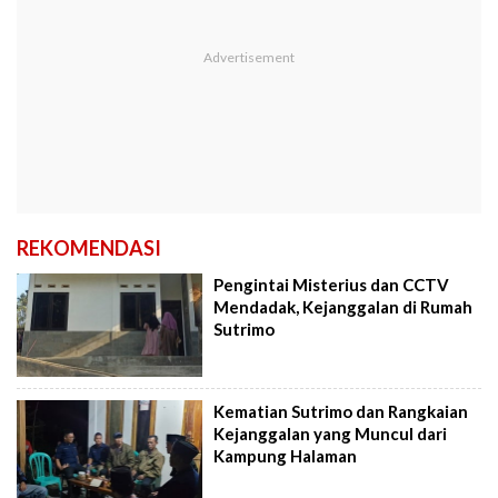
REKOMENDASI
Pengintai Misterius dan CCTV
Mendadak, Kejanggalan di Rumah
Sutrimo
Kematian Sutrimo dan Rangkaian
Kejanggalan yang Muncul dari
Kampung Halaman