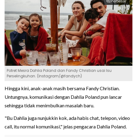
Perbesar
Potret Mesra Dahlia Poland dan Fandy Christian usai Isu
Perselingkuhan. (Instagram/@fandych)
Hingga kini, anak-anak masih bersama Fandy Christian.
Untungnya, komunikasi dengan Dahlia Poland pun lancar
sehingga tidak menimbulkan masalah baru.
"Bu Dahlia juga nunjukkin kok, ada habis chat, telepon, video
call, itu normal komunikasi," jelas pengacara Dahlia Poland.