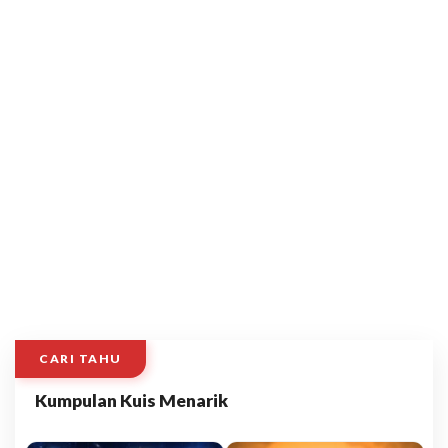
CARI TAHU
Kumpulan Kuis Menarik