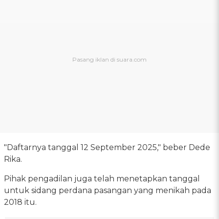
"Daftarnya tanggal 12 September 2025," beber Dede
Rika.
Pihak pengadilan juga telah menetapkan tanggal
untuk sidang perdana pasangan yang menikah pada
2018 itu.