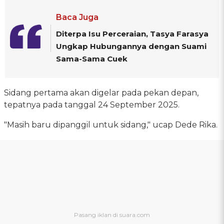
Baca Juga
Diterpa Isu Perceraian, Tasya Farasya
Ungkap Hubungannya dengan Suami
Sama-Sama Cuek
Sidang pertama akan digelar pada pekan depan,
tepatnya pada tanggal 24 September 2025.
"Masih baru dipanggil untuk sidang," ucap Dede Rika.