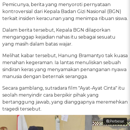
Pemicunya, berita yang menyoroti pernyataan
kontroversial dari Kepala Badan Gizi Nasional (BGN)
terkait insiden keracunan yang menimpa ribuan siswa.
Dalam berita tersebut, Kepala BGN dilaporkan
menganggap kejadian nahas itu sebagai sesuatu
yang masih dalam batas wajar.
Melihat kabar tersebut, Hanung Bramantyo tak kuasa
menahan kegeraman. Ia lantas menuliskan sebuah
sindiran keras yang menyamakan penanganan nyawa
manusia dengan beternak serangga.
Secara gamblang, sutradara film "Ayat-Ayat Cinta" itu
seolah menyindir cara berpikir pihak yang
bertanggung jawab, yang dianggapnya meremehkan
tragedi tersebut.
Perbesar