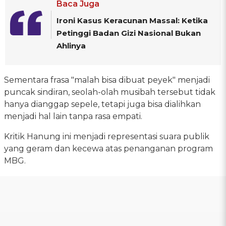
Baca Juga
Ironi Kasus Keracunan Massal: Ketika
Petinggi Badan Gizi Nasional Bukan
Ahlinya
Sementara frasa "malah bisa dibuat peyek" menjadi
puncak sindiran, seolah-olah musibah tersebut tidak
hanya dianggap sepele, tetapi juga bisa dialihkan
menjadi hal lain tanpa rasa empati.
Kritik Hanung ini menjadi representasi suara publik
yang geram dan kecewa atas penanganan program
MBG.