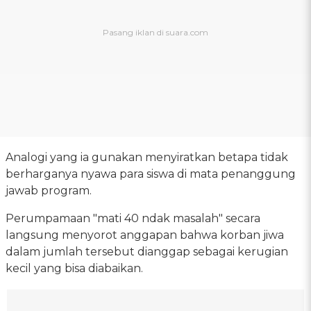
Analogi yang ia gunakan menyiratkan betapa tidak
berharganya nyawa para siswa di mata penanggung
jawab program.
Perumpamaan "mati 40 ndak masalah" secara
langsung menyorot anggapan bahwa korban jiwa
dalam jumlah tersebut dianggap sebagai kerugian
kecil yang bisa diabaikan.