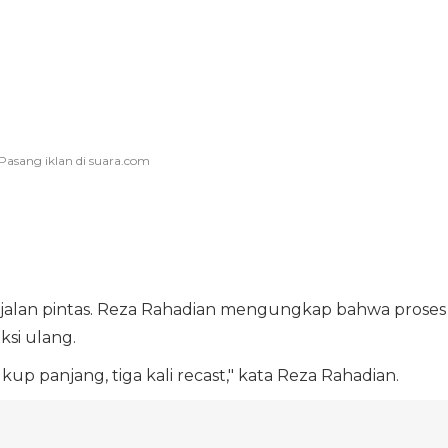
 jalan pintas. Reza Rahadian mengungkap bahwa proses
si ulang.
kup panjang, tiga kali recast," kata Reza Rahadian.