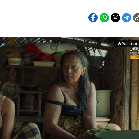
Perbesar