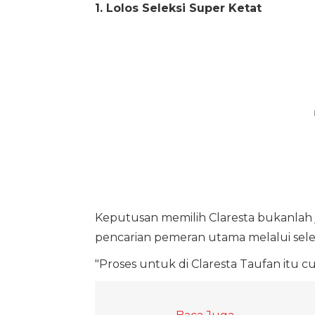
1. Lolos Seleksi Super Ketat
Keputusan memilih Claresta bukanlah
pencarian pemeran utama melalui selek
"Proses untuk di Claresta Taufan itu cu