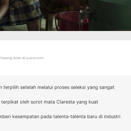
n terpilih setelah melalui proses seleksi yang sangat
terpikat oleh sorot mata Claresta yang kuat
beri kesempatan pada talenta-talenta baru di industri