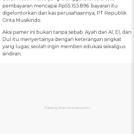
pembayaran mencapai Rp55.153.896. bayaran itu
digelontorkan dari kas perusahaannya, PT Republik
Cinta Musikindo.
Aksi pamer ini bukan tanpa sebab. Ayah dari Al, El, dan
Dul itu menyertainya dengan keterangan singkat
yang lugas, seolah ingin memberi edukasi sekaligus
sindiran.