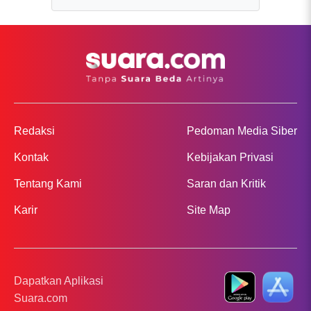
Redaksi
Pedoman Media Siber
Kontak
Kebijakan Privasi
Tentang Kami
Saran dan Kritik
Karir
Site Map
Dapatkan Aplikasi
Suara.com