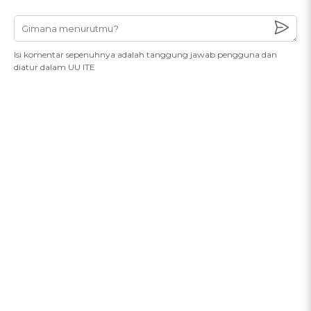
Isi komentar sepenuhnya adalah tanggung jawab pengguna dan
diatur dalam UU ITE