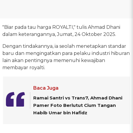
"Biar pada tau harga ROYALTI," tulis Ahmad Dhani
dalam keterangannya, Jumat, 24 Oktober 2025.
Dengan tindakannya, ia seolah menetapkan standar
baru dan mengingatkan para pelaku industri hiburan
lain akan pentingnya memenuhi kewajiban
membayar royalti.
Baca Juga
Ramai Santri vs Trans7, Ahmad Dhani
Pamer Foto Berlutut Cium Tangan
Habib Umar bin Hafidz