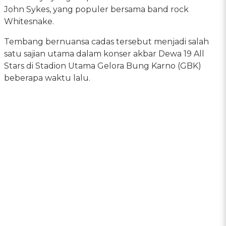
John Sykes, yang populer bersama band rock
Whitesnake.
Tembang bernuansa cadas tersebut menjadi salah
satu sajian utama dalam konser akbar Dewa 19 All
Stars di Stadion Utama Gelora Bung Karno (GBK)
beberapa waktu lalu.