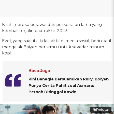
Kisah mereka berawal dari perkenalan lama yang
kembali terjalin pada akhir 2023.
Ezel, yang saat itu tidak aktif di media sosial, berinisiatif
mengajak Boiyen bertemu untuk sekadar minum
kopi.
Baca Juga
Kini Bahagia Bersuamikan Rully, Boiyen
Punya Cerita Pahit soal Asmara:
Pernah Ditinggal Kawin
Perbesar