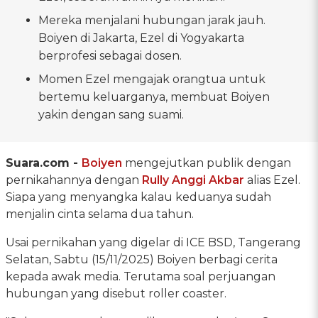
Mereka menjalani hubungan jarak jauh.
Boiyen di Jakarta, Ezel di Yogyakarta
berprofesi sebagai dosen.
Momen Ezel mengajak orangtua untuk
bertemu keluarganya, membuat Boiyen
yakin dengan sang suami.
Suara.com -
Boiyen
mengejutkan publik dengan
pernikahannya dengan
Rully Anggi Akbar
alias Ezel.
Siapa yang menyangka kalau keduanya sudah
menjalin cinta selama dua tahun.
Usai pernikahan yang digelar di ICE BSD, Tangerang
Selatan, Sabtu (15/11/2025) Boiyen berbagi cerita
kepada awak media. Terutama soal perjuangan
hubungan yang disebut roller coaster.