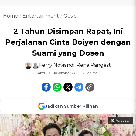
Home
Entertainment
Gosip
2 Tahun Disimpan Rapat, Ini
Perjalanan Cinta Boiyen dengan
Suami yang Dosen
Ferry Noviandi
,
Rena Pangesti
Sabtu, 15 November 2025 | 21:34 WIB
Jadikan Sumber Pilihan
Perbesar