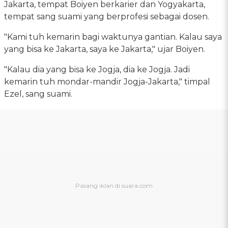
Jakarta, tempat Boiyen berkarier dan Yogyakarta,
tempat sang suami yang berprofesi sebagai dosen.
"Kami tuh kemarin bagi waktunya gantian. Kalau saya
yang bisa ke Jakarta, saya ke Jakarta," ujar Boiyen.
"Kalau dia yang bisa ke Jogja, dia ke Jogja. Jadi
kemarin tuh mondar-mandir Jogja-Jakarta," timpal
Ezel, sang suami.