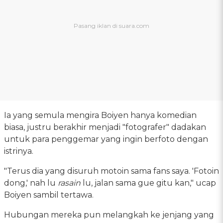
Ia yang semula mengira Boiyen hanya komedian
biasa, justru berakhir menjadi "fotografer" dadakan
untuk para penggemar yang ingin berfoto dengan
istrinya.
"Terus dia yang disuruh motoin sama fans saya. 'Fotoin
dong,' nah lu
rasain
lu, jalan sama gue gitu kan," ucap
Boiyen sambil tertawa.
Hubungan mereka pun melangkah ke jenjang yang