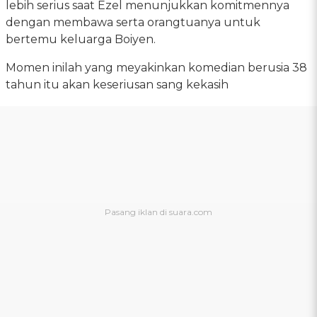
lebih serius saat Ezel menunjukkan komitmennya
dengan membawa serta orangtuanya untuk
bertemu keluarga Boiyen.
Momen inilah yang meyakinkan komedian berusia 38
tahun itu akan keseriusan sang kekasih