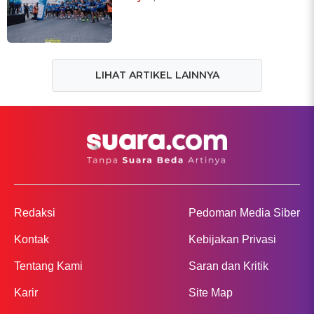
LIHAT ARTIKEL LAINNYA
Redaksi
Pedoman Media Siber
Kontak
Kebijakan Privasi
Tentang Kami
Saran dan Kritik
Karir
Site Map