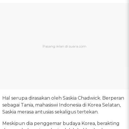
Hal serupa dirasakan oleh Saskia Chadwick. Berperan
sebagai Tania, mahasiswi Indonesia di Korea Selatan,
Saskia merasa antusias sekaligus tertekan.
Meskipun dia penggemar budaya Korea, berakting