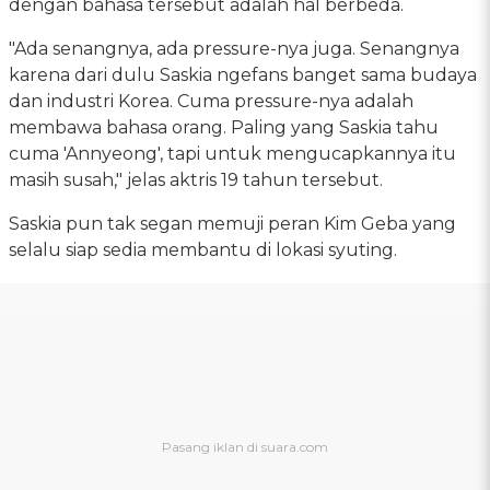
dengan bahasa tersebut adalah hal berbeda.
"Ada senangnya, ada pressure-nya juga. Senangnya
karena dari dulu Saskia ngefans banget sama budaya
dan industri Korea. Cuma pressure-nya adalah
membawa bahasa orang. Paling yang Saskia tahu
cuma 'Annyeong', tapi untuk mengucapkannya itu
masih susah," jelas aktris 19 tahun tersebut.
Saskia pun tak segan memuji peran Kim Geba yang
selalu siap sedia membantu di lokasi syuting.