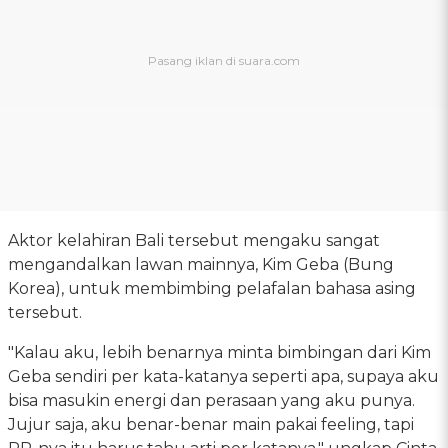
Aktor kelahiran Bali tersebut mengaku sangat
mengandalkan lawan mainnya, Kim Geba (Bung
Korea), untuk membimbing pelafalan bahasa asing
tersebut.
"Kalau aku, lebih benarnya minta bimbingan dari Kim
Geba sendiri per kata-katanya seperti apa, supaya aku
bisa masukin energi dan perasaan yang aku punya.
Jujur saja, aku benar-benar main pakai feeling, tapi