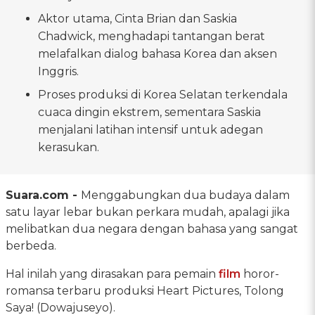
Aktor utama, Cinta Brian dan Saskia
Chadwick, menghadapi tantangan berat
melafalkan dialog bahasa Korea dan aksen
Inggris.
Proses produksi di Korea Selatan terkendala
cuaca dingin ekstrem, sementara Saskia
menjalani latihan intensif untuk adegan
kerasukan.
Suara.com -
Menggabungkan dua budaya dalam
satu layar lebar bukan perkara mudah, apalagi jika
melibatkan dua negara dengan bahasa yang sangat
berbeda.
Hal inilah yang dirasakan para pemain
film
horor-
romansa terbaru produksi Heart Pictures, Tolong
Saya! (Dowajuseyo).