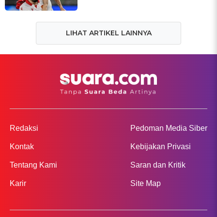
LIHAT ARTIKEL LAINNYA
Redaksi
Pedoman Media Siber
Kontak
Kebijakan Privasi
Tentang Kami
Saran dan Kritik
Karir
Site Map