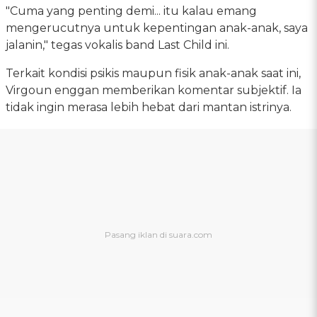
"Cuma yang penting demi... itu kalau emang
mengerucutnya untuk kepentingan anak-anak, saya
jalanin," tegas vokalis band Last Child ini.
Terkait kondisi psikis maupun fisik anak-anak saat ini,
Virgoun enggan memberikan komentar subjektif. Ia
tidak ingin merasa lebih hebat dari mantan istrinya.