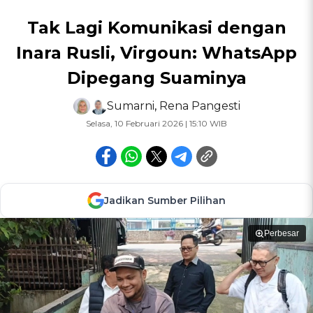
Tak Lagi Komunikasi dengan
Inara Rusli, Virgoun: WhatsApp
Dipegang Suaminya
Sumarni
,
Rena Pangesti
Selasa, 10 Februari 2026 | 15:10 WIB
Jadikan Sumber Pilihan
Perbesar