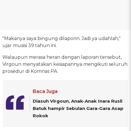
"Makanya saya bingung dilaporin. Jadi ya udahlah,"
ujar musisi 39 tahun ini.
Walaupun merasa heran dengan laporan tersebut,
Virgoun menyatakan kesiapannya mengikuti seluruh
prosedur di Komnas PA.
Baca Juga
Diasuh Virgoun, Anak-Anak Inara Rusli
Batuk hampir Sebulan Gara-Gara Asap
Rokok