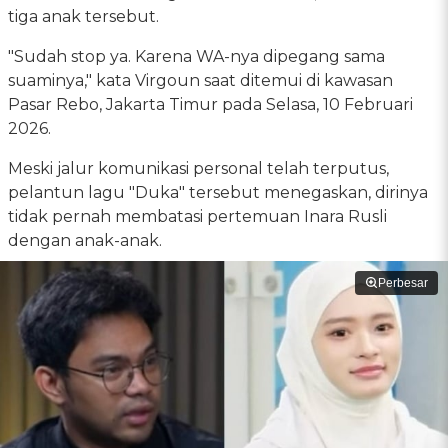
tiga anak tersebut.
"Sudah stop ya. Karena WA-nya dipegang sama
suaminya," kata Virgoun saat ditemui di kawasan
Pasar Rebo, Jakarta Timur pada Selasa, 10 Februari
2026.
Meski jalur komunikasi personal telah terputus,
pelantun lagu "Duka" tersebut menegaskan, dirinya
tidak pernah membatasi pertemuan Inara Rusli
dengan anak-anak.
Perbesar