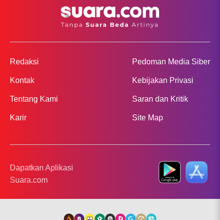
Redaksi
Pedoman Media Siber
Kontak
Kebijakan Privasi
Tentang Kami
Saran dan Kritik
Karir
Site Map
Dapatkan Aplikasi
Suara.com