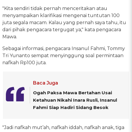
"Kita sendiri tidak pernah menceritakan atau
menyampaikan klarifikasi mengenai tuntutan 100
juta segala macam. Kalau yang pernah saya tahu, itu
dari pihak pengacara tergugat ya," kata pengacara
Mawa.
Sebagai informasi, pengacara Insanul Fahmi, Tommy
Tri Yunanto sempat menyinggung soal permintaan
nafkah Rp100 juta.
Baca Juga
Ogah Paksa Mawa Bertahan Usai
Ketahuan Nikahi Inara Rusli, Insanul
Fahmi Siap Hadiri Sidang Besok
"Jadi nafkah mut’ah, nafkah iddah, nafkah anak, tiga