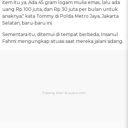
item itu ya. Ada 45 gram logam mulia emas, lalu ada
uang Rp 100 juta, dan Rp 30 juta per bulan untuk
anaknya," kata Tommy di Polda Metro Jaya, Jakarta
Selatan, baru-baru ini.
Sementara itu, ditemui di tempat berbeda, Insanul
Fahmi mengungkap situasi saat mereka jalani sidang.