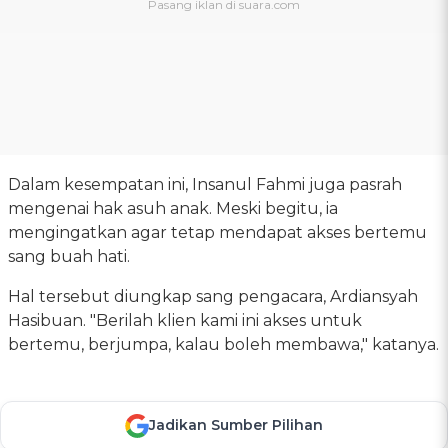
Dalam kesempatan ini, Insanul Fahmi juga pasrah
mengenai hak asuh anak. Meski begitu, ia
mengingatkan agar tetap mendapat akses bertemu
sang buah hati.
Hal tersebut diungkap sang pengacara, Ardiansyah
Hasibuan. "Berilah klien kami ini akses untuk
bertemu, berjumpa, kalau boleh membawa," katanya.
Jadikan Sumber Pilihan