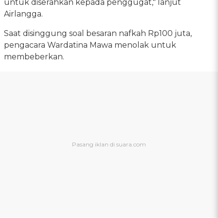
untuk diserahkan kepada penggugat," lanjut
Airlangga.
Saat disinggung soal besaran nafkah Rp100 juta,
pengacara Wardatina Mawa menolak untuk
membeberkan.