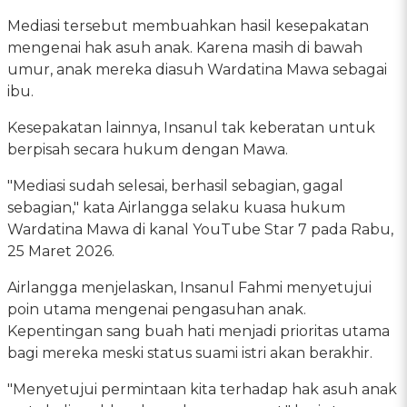
Mediasi tersebut membuahkan hasil kesepakatan
mengenai hak asuh anak. Karena masih di bawah
umur, anak mereka diasuh Wardatina Mawa sebagai
ibu.
Kesepakatan lainnya, Insanul tak keberatan untuk
berpisah secara hukum dengan Mawa.
"Mediasi sudah selesai, berhasil sebagian, gagal
sebagian," kata Airlangga selaku kuasa hukum
Wardatina Mawa di kanal YouTube Star 7 pada Rabu,
25 Maret 2026.
Airlangga menjelaskan, Insanul Fahmi menyetujui
poin utama mengenai pengasuhan anak.
Kepentingan sang buah hati menjadi prioritas utama
bagi mereka meski status suami istri akan berakhir.
"Menyetujui permintaan kita terhadap hak asuh anak