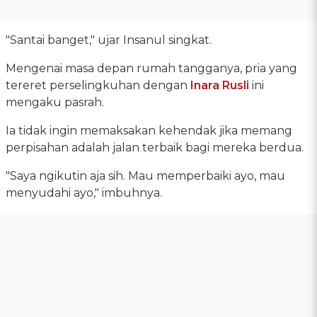
"Santai banget," ujar Insanul singkat.
Mengenai masa depan rumah tangganya, pria yang
tereret perselingkuhan dengan
Inara Rusli
ini
mengaku pasrah.
Ia tidak ingin memaksakan kehendak jika memang
perpisahan adalah jalan terbaik bagi mereka berdua.
"Saya ngikutin aja sih. Mau memperbaiki ayo, mau
menyudahi ayo," imbuhnya.