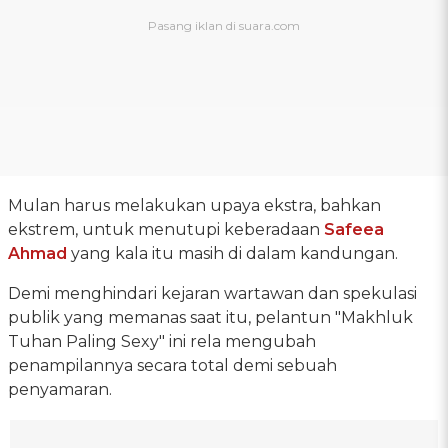
Mulan harus melakukan upaya ekstra, bahkan
ekstrem, untuk menutupi keberadaan
Safeea
Ahmad
yang kala itu masih di dalam kandungan.
Demi menghindari kejaran wartawan dan spekulasi
publik yang memanas saat itu, pelantun "Makhluk
Tuhan Paling Sexy" ini rela mengubah
penampilannya secara total demi sebuah
penyamaran.