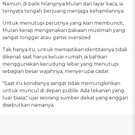
Namun, di balik hilangnya Mulan dari layar kaca, ia
ternyata tengah berjuang menjaga kehamilannya.
Untuk menutupi perutnya yang kian membuncit,
Mulan kerap mengenakan pakaian muslimah yang
sangat longgar atau gamis oversized.
Tak hanya itu, untuk memastikan identitasnya tidak
dikenali saat harus keluar rumah, ia bahkan
menggunakan kerudung lebar yang menutupi
sebagian besar wajahnya, menyerupai cadar.
"Saat itu kondisinya sangat tidak memungkinkan
untuk muncul di depan publik. Ada tekanan yang
luar biasa," ujar seorang sumber dekat yang enggan
disebutkan namanya.