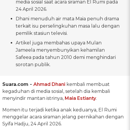
media sosial saat acara siraman El Rumi pada
24 April 2026.
Dhani menuduh air mata Maia penuh drama
terkait isu perselingkuhan masa lalu dengan
pemilik stasiun televisi.
Artikel juga membahas upaya Mulan
Jameela menyembunyikan kehamilan
Safeea pada tahun 2010 demi menghindari
sorotan publik.
Suara.com -
Ahmad Dhani
kembali membuat
kegaduhan di media sosial, setelah dia kembali
menyindir mantan istrinya,
Maia Estianty
.
Momen itu terjadi ketika anak keduanya, El Rumi
menggelar acara siraman jelang pernikahan dengan
Syifa Hadju, 24 April 2026.