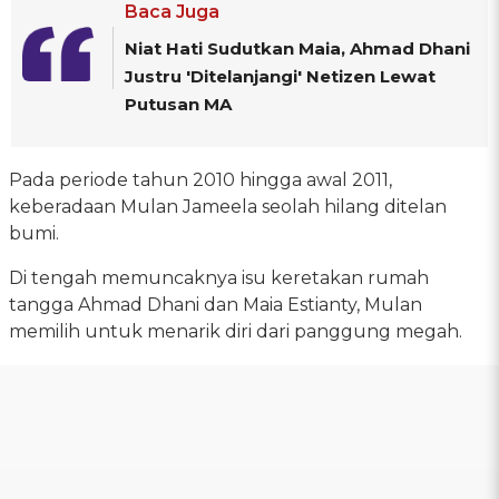
Baca Juga
Niat Hati Sudutkan Maia, Ahmad Dhani
Justru 'Ditelanjangi' Netizen Lewat
Putusan MA
Pada periode tahun 2010 hingga awal 2011,
keberadaan Mulan Jameela seolah hilang ditelan
bumi.
Di tengah memuncaknya isu keretakan rumah
tangga Ahmad Dhani dan Maia Estianty, Mulan
memilih untuk menarik diri dari panggung megah.