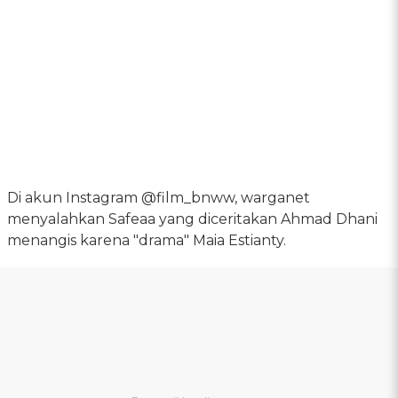
Di akun Instagram @film_bnww, warganet
menyalahkan Safeaa yang diceritakan Ahmad Dhani
menangis karena "drama" Maia Estianty.