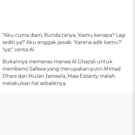
"Aku cuma diam, Bunda tanya, 'Kamu kenapa? Lagi
sedih ya?' Aku enggak jawab. 'Karena adik kamu?'
'Iya'," cerita Al.
Bukannya memanas-manasi Al Ghazali untuk
membenci Safeea yang merupakan putri Ahmad
Dhani dan Mulan Jameela, Maia Estianty malah
melakukan hal sebaliknya.