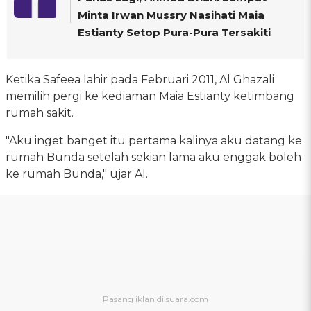
Minta Irwan Mussry Nasihati Maia
Estianty Setop Pura-Pura Tersakiti
Ketika Safeea lahir pada Februari 2011, Al Ghazali
memilih pergi ke kediaman Maia Estianty ketimbang
rumah sakit.
"Aku inget banget itu pertama kalinya aku datang ke
rumah Bunda setelah sekian lama aku enggak boleh
ke rumah Bunda," ujar Al.