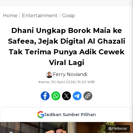
Home
Entertainment
Gosip
Dhani Ungkap Borok Maia ke
Safeea, Jejak Digital Al Ghazali
Tak Terima Punya Adik Cewek
Viral Lagi
Ferry Noviandi
Kamis, 30 April 2026 | 19:20 WIB
Jadikan Sumber Pilihan
Perbesar