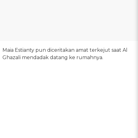
Maia Estianty pun diceritakan amat terkejut saat Al
Ghazali mendadak datang ke rumahnya.