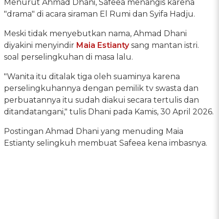
Menurut Ahmad Dhani, Safeea menangis karena
"drama" di acara siraman El Rumi dan Syifa Hadju.
Meski tidak menyebutkan nama, Ahmad Dhani
diyakini menyindir
Maia Estianty
sang mantan istri.
soal perselingkuhan di masa lalu.
"Wanita itu ditalak tiga oleh suaminya karena
perselingkuhannya dengan pemilik tv swasta dan
perbuatannya itu sudah diakui secara tertulis dan
ditandatangani," tulis Dhani pada Kamis, 30 April 2026.
Postingan Ahmad Dhani yang menuding Maia
Estianty selingkuh membuat Safeea kena imbasnya.