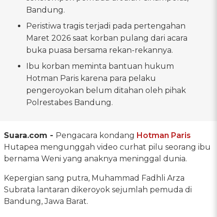
Bandung.
Peristiwa tragis terjadi pada pertengahan
Maret 2026 saat korban pulang dari acara
buka puasa bersama rekan-rekannya.
Ibu korban meminta bantuan hukum
Hotman Paris karena para pelaku
pengeroyokan belum ditahan oleh pihak
Polrestabes Bandung.
Suara.com -
Pengacara kondang
Hotman Paris
Hutapea mengunggah video curhat pilu seorang ibu
bernama Weni yang anaknya meninggal dunia.
Kepergian sang putra, Muhammad Fadhli Arza
Subrata lantaran dikeroyok sejumlah pemuda di
Bandung, Jawa Barat.