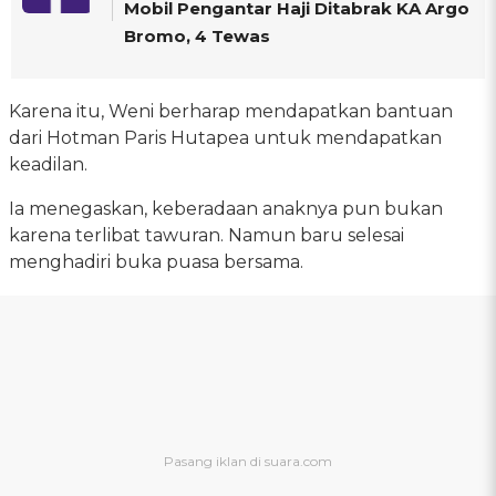
Mobil Pengantar Haji Ditabrak KA Argo
Bromo, 4 Tewas
Karena itu, Weni berharap mendapatkan bantuan
dari Hotman Paris Hutapea untuk mendapatkan
keadilan.
Ia menegaskan, keberadaan anaknya pun bukan
karena terlibat tawuran. Namun baru selesai
menghadiri buka puasa bersama.