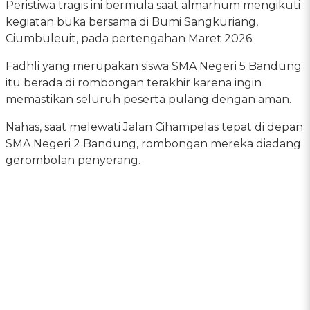
Peristiwa tragis ini bermula saat almarhum mengikuti
kegiatan buka bersama di Bumi Sangkuriang,
Ciumbuleuit, pada pertengahan Maret 2026.
Fadhli yang merupakan siswa SMA Negeri 5 Bandung
itu berada di rombongan terakhir karena ingin
memastikan seluruh peserta pulang dengan aman.
Nahas, saat melewati Jalan Cihampelas tepat di depan
SMA Negeri 2 Bandung, rombongan mereka diadang
gerombolan penyerang.