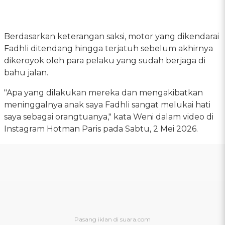
Berdasarkan keterangan saksi, motor yang dikendarai
Fadhli ditendang hingga terjatuh sebelum akhirnya
dikeroyok oleh para pelaku yang sudah berjaga di
bahu jalan.
"Apa yang dilakukan mereka dan mengakibatkan
meninggalnya anak saya Fadhli sangat melukai hati
saya sebagai orangtuanya," kata Weni dalam video di
Instagram Hotman Paris pada Sabtu, 2 Mei 2026.