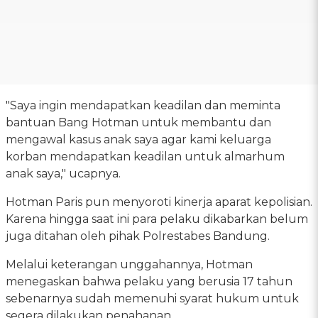
"Saya ingin mendapatkan keadilan dan meminta
bantuan Bang Hotman untuk membantu dan
mengawal kasus anak saya agar kami keluarga
korban mendapatkan keadilan untuk almarhum
anak saya," ucapnya.
Hotman Paris pun menyoroti kinerja aparat kepolisian.
Karena hingga saat ini para pelaku dikabarkan belum
juga ditahan oleh pihak Polrestabes Bandung.
Melalui keterangan unggahannya, Hotman
menegaskan bahwa pelaku yang berusia 17 tahun
sebenarnya sudah memenuhi syarat hukum untuk
segera dilakukan penahanan.