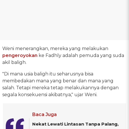
Weni menerangkan, mereka yang melakukan
pengeroyokan
ke Fadhly adalah pemuda yang suda
akil baligh.
"Di mana usia baligh itu seharusnya bisa
membedakan mana yang benar dan mana yang
salah. Tetapi mereka tetap melakukannya dengan
segala konsekuensi akibatnya," ujar Weni.
Baca Juga
Nekat Lewati Lintasan Tanpa Palang,