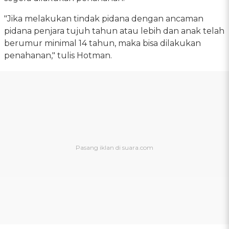
"Jika melakukan tindak pidana dengan ancaman
pidana penjara tujuh tahun atau lebih dan anak telah
berumur minimal 14 tahun, maka bisa dilakukan
penahanan," tulis Hotman.