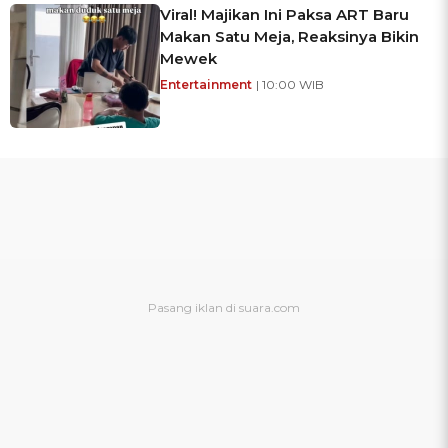
Viral! Majikan Ini Paksa ART Baru
Makan Satu Meja, Reaksinya Bikin
Mewek
Entertainment
| 10:00 WIB