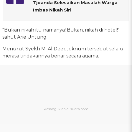
Tjoanda Selesaikan Masalah Warga
Imbas Nikah Siri
"Bukan nikah itu namanya! Bukan, nikah di hotel!"
sahut Arie Untung.
Menurut Syekh M. Al Deeb, oknum tersebut selalu
merasa tindakannya benar secara agama.