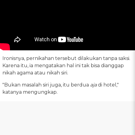
Ironisnya, pernikahan tersebut dilakukan tanpa saksi.
Karena itu, ia mengatakan hal ini tak bisa dianggap
nikah agama atau nikah siri.
"Bukan masalah siri juga, itu berdua
aja
di hotel,"
katanya mengungkap.