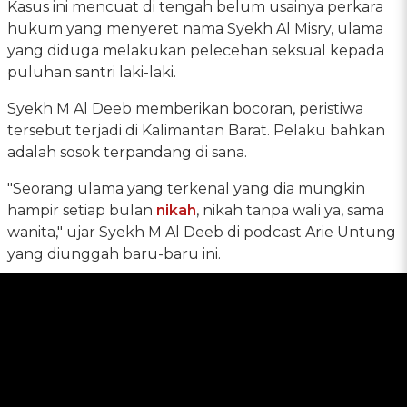
Kasus ini mencuat di tengah belum usainya perkara
hukum yang menyeret nama Syekh Al Misry, ulama
yang diduga melakukan pelecehan seksual kepada
puluhan santri laki-laki.
Syekh M Al Deeb memberikan bocoran, peristiwa
tersebut terjadi di Kalimantan Barat. Pelaku bahkan
adalah sosok terpandang di sana.
"Seorang ulama yang terkenal yang dia mungkin
hampir setiap bulan
nikah
, nikah tanpa wali ya, sama
wanita," ujar Syekh M Al Deeb di podcast Arie Untung
yang diunggah baru-baru ini.