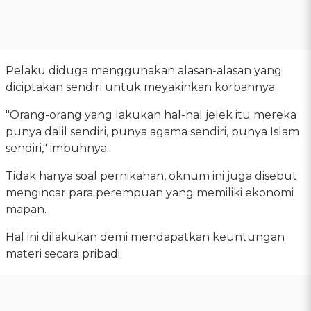
Pelaku diduga menggunakan alasan-alasan yang
diciptakan sendiri untuk meyakinkan korbannya.
"Orang-orang yang lakukan hal-hal jelek itu mereka
punya dalil sendiri, punya agama sendiri, punya Islam
sendiri," imbuhnya.
Tidak hanya soal pernikahan, oknum ini juga disebut
mengincar para perempuan yang memiliki ekonomi
mapan.
Hal ini dilakukan demi mendapatkan keuntungan
materi secara pribadi.