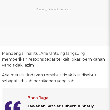
Mendengar hal itu, Arie Untung langsung
memberikan respons tegas terkait lokasi pernikahan
yang tidak lazim.
Arie merasa tindakan tersebut tidak bisa disebut
sebagai sebuah pernikahan yang sah.
Baca Juga
Jawaban Sat Set Gubernur Sherly