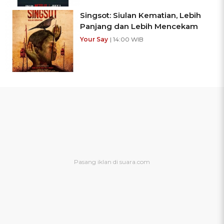
Singsot: Siulan Kematian, Lebih
Panjang dan Lebih Mencekam
Your Say
| 14:00 WIB