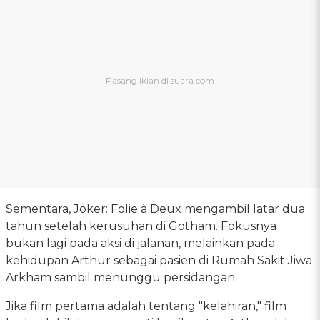
Sementara, Joker: Folie à Deux mengambil latar dua
tahun setelah kerusuhan di Gotham. Fokusnya
bukan lagi pada aksi di jalanan, melainkan pada
kehidupan Arthur sebagai pasien di Rumah Sakit Jiwa
Arkham sambil menunggu persidangan.
Jika film pertama adalah tentang "kelahiran," film