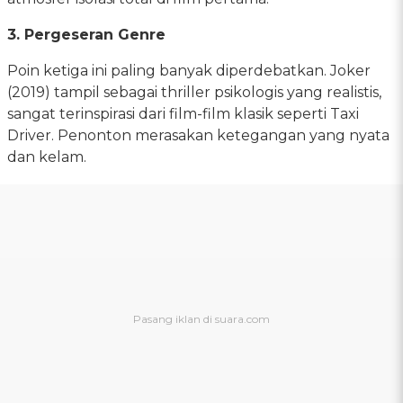
3. Pergeseran Genre
Poin ketiga ini paling banyak diperdebatkan. Joker
(2019) tampil sebagai thriller psikologis yang realistis,
sangat terinspirasi dari film-film klasik seperti Taxi
Driver. Penonton merasakan ketegangan yang nyata
dan kelam.