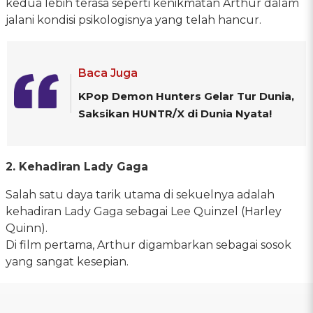
kedua lebih terasa seperti kenikmatan Arthur dalam
jalani kondisi psikologisnya yang telah hancur.
Baca Juga
KPop Demon Hunters Gelar Tur Dunia,
Saksikan HUNTR/X di Dunia Nyata!
2. Kehadiran Lady Gaga
Salah satu daya tarik utama di sekuelnya adalah
kehadiran Lady Gaga sebagai Lee Quinzel (Harley
Quinn).
Di film pertama, Arthur digambarkan sebagai sosok
yang sangat kesepian.