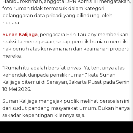
Habiburokhman, anggota DPR Komisi III mengatakan,
foto rumah tidak termasuk dalam kategori
pelanggaran data pribadi yang dilindungi oleh
negara.
Sunan Kalijaga
, pengacara Erin Taulany memberikan
reaksi. Ia menegaskan, setiap pemilik hunian memiliki
hak penuh atas kenyamanan dan keamanan properti
mereka.
"Rumah itu adalah bersifat privasi. Ya, tentunya atas
kehendak daripada pemilik rumah," kata Sunan
Kalijaga ditemui di Senayan, Jakarta Pusat pada Senin,
18 Mei 2026.
Sunan Kalijaga mengajak publik melihat persoalan ini
dari sudut pandang masyarakat umum. Bukan hanya
sekadar kepentingan kliennya saja.