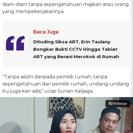
diam-diam tanpa sepengetahuan majikan atau orang
yang mempekerjakannya.
Baca Juga
Dituding Siksa ART, Erin Taulany
Bongkar Bukti CCTV Hingga Tabiat
ART yang Berani Merokok di Rumah
"Tanpa seizin daripada pemilik rumah, tanpa
sepengetahuan dari pemilik rumah, undang-undang
itu juga kan ada," ucap Sunan Kalijaga.
Perbesar