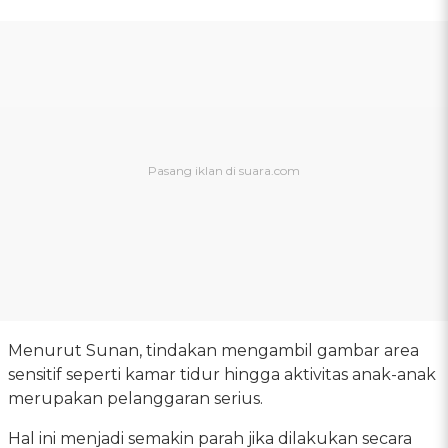
Menurut Sunan, tindakan mengambil gambar area
sensitif seperti kamar tidur hingga aktivitas anak-anak
merupakan pelanggaran serius.
Hal ini menjadi semakin parah jika dilakukan secara