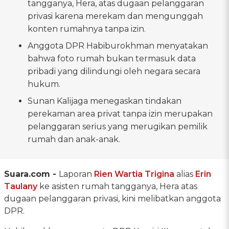
tangganya, Hera, atas dugaan pelanggaran
privasi karena merekam dan mengunggah
konten rumahnya tanpa izin.
Anggota DPR Habiburokhman menyatakan
bahwa foto rumah bukan termasuk data
pribadi yang dilindungi oleh negara secara
hukum.
Sunan Kalijaga menegaskan tindakan
perekaman area privat tanpa izin merupakan
pelanggaran serius yang merugikan pemilik
rumah dan anak-anak.
Suara.com -
Laporan
Rien Wartia Trigina
alias
Erin
Taulany
ke asisten rumah tangganya, Hera atas
dugaan pelanggaran privasi, kini melibatkan anggota
DPR.