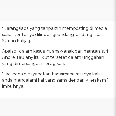
"Barangsiapa yang tanpa izin memposting di media
sosial, tentunya dilindungi undang-undang," kata
Sunan Kalijaga.
Apalagi, dalam kasus ini, anak-anak dari mantan istri
Andre Taulany itu ikut terseret dalam unggahan
yang dinilai sangat merugikan.
"Jadi coba dibayangkan bagaimana rasanya kalau
anda mengalami hal yang sama dengan klien kami,"
imbuhnya.