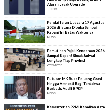
Alasan Layak Upgrade
TEKNO
Pendaftaran Upacara 17 Agustus
2026 di Istana Dibuka Sampai
Kapan? Ini Batas Waktunya
NEWS
Pemutihan Pajak Kendaraan 2026
Sampai Kapan? Simak Jadwal
Lengkap Tiap Provinsi
OTOMOTIF
Putusan MK Buka Peluang Grasi
hingga Amnesti Bagi Terdakwa
Berbasis Audit BPKP
NEWS
Kementerian P2MI Kenalkan Asta