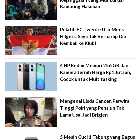
Kampung Halaman
Pelatih FC Twente Usir Mees
Hilgers: Saya Tak Berharap Dia
Kembali ke Klub!
4 HP Redmi Memori 256 GB dan
Kamera Jernih Harga Rp1 Jutaan,
Cocok untuk Multitasking
Mengenal Lisda Cancer, Perwira
Tinggi Polri yang Pensiun Tak
Lama Usai Jadi Brigjen
5 Mesin Cuci 1 Tabung yang Bagus