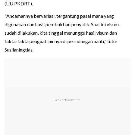
(UU PKDRT).
"Ancamannya bervariasi, tergantung pasal mana yang
digunakan dan hasil pembuktian penyidik. Saat ini visum
sudah dilakukan, kita tinggal menunggu hasil visum dan
fakta-fakta penguat lainnya di persidangan nanti," tutur
Susilaningtias.