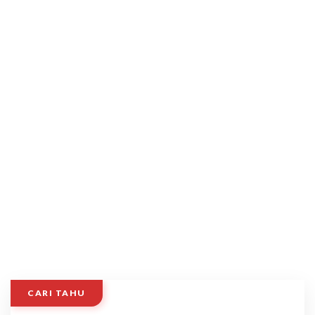
CARI TAHU