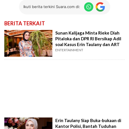
Ikuti berita terkini Suara.com di:
BERITA TERKAIT
Sunan Kalijaga Minta Rieke Diah
Pitaloka dan DPR RI Bersikap Adil
soal Kasus Erin Taulany dan ART
ENTERTAINMENT
Erin Taulany Siap Buka-bukaan di
Kantor Polisi, Bantah Tuduhan