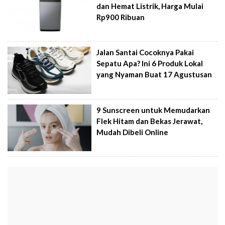
dan Hemat Listrik, Harga Mulai
Rp900 Ribuan
Jalan Santai Cocoknya Pakai
Sepatu Apa? Ini 6 Produk Lokal
yang Nyaman Buat 17 Agustusan
9 Sunscreen untuk Memudarkan
Flek Hitam dan Bekas Jerawat,
Mudah Dibeli Online