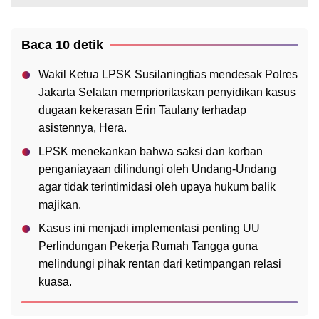
Baca 10 detik
Wakil Ketua LPSK Susilaningtias mendesak Polres
Jakarta Selatan memprioritaskan penyidikan kasus
dugaan kekerasan Erin Taulany terhadap
asistennya, Hera.
LPSK menekankan bahwa saksi dan korban
penganiayaan dilindungi oleh Undang-Undang
agar tidak terintimidasi oleh upaya hukum balik
majikan.
Kasus ini menjadi implementasi penting UU
Perlindungan Pekerja Rumah Tangga guna
melindungi pihak rentan dari ketimpangan relasi
kuasa.