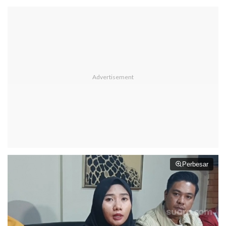
Perbesar