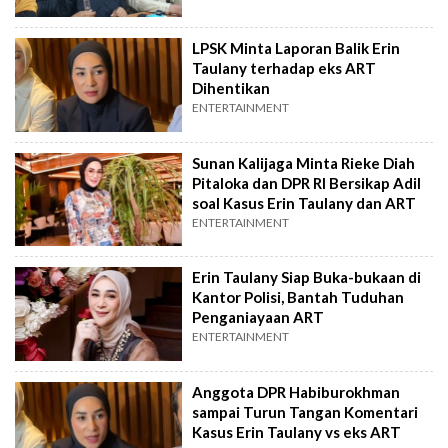
LPSK Minta Laporan Balik Erin
Taulany terhadap eks ART
Dihentikan
ENTERTAINMENT
Sunan Kalijaga Minta Rieke Diah
Pitaloka dan DPR RI Bersikap Adil
soal Kasus Erin Taulany dan ART
ENTERTAINMENT
Erin Taulany Siap Buka-bukaan di
Kantor Polisi, Bantah Tuduhan
Penganiayaan ART
ENTERTAINMENT
Anggota DPR Habiburokhman
sampai Turun Tangan Komentari
Kasus Erin Taulany vs eks ART