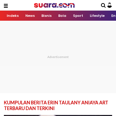
Indeks
News
Bisnis
Bola
Sport
Lifestyle
En
KUMPULAN BERITA ERIN TAULANY ANIAYA ART
TERBARU DAN TERKINI