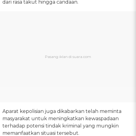
dari rasa takut hingga candaan.
Aparat kepolisian juga dikabarkan telah meminta
masyarakat untuk meningkatkan kewaspadaan
terhadap potensi tindak kriminal yang mungkin
memanfaatkan situasi tersebut.