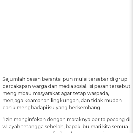
Sejumlah pesan berantai pun mulai tersebar di grup
percakapan warga dan media sosial. Isi pesan tersebut
mengimbau masyarakat agar tetap waspada,
menjaga keamanan lingkungan, dan tidak mudah
panik menghadapi isu yang berkembang.
“Izin menginfokan dengan maraknya berita pocong di
wilayah tetangga sebelah, bapak ibu mari kita semua