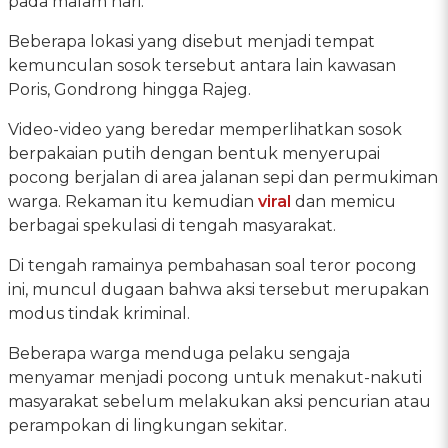
pada malam hari.
Beberapa lokasi yang disebut menjadi tempat
kemunculan sosok tersebut antara lain kawasan
Poris, Gondrong hingga Rajeg.
Video-video yang beredar memperlihatkan sosok
berpakaian putih dengan bentuk menyerupai
pocong berjalan di area jalanan sepi dan permukiman
warga. Rekaman itu kemudian
viral
dan memicu
berbagai spekulasi di tengah masyarakat.
Di tengah ramainya pembahasan soal teror pocong
ini, muncul dugaan bahwa aksi tersebut merupakan
modus tindak kriminal.
Beberapa warga menduga pelaku sengaja
menyamar menjadi pocong untuk menakut-nakuti
masyarakat sebelum melakukan aksi pencurian atau
perampokan di lingkungan sekitar.