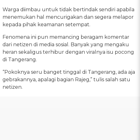
Warga diimbau untuk tidak bertindak sendiri apabila
menemukan hal mencurigakan dan segera melapor
kepada pihak keamanan setempat.
Fenomena ini pun memancing beragam komentar
dari netizen di media sosial. Banyak yang mengaku
heran sekaligus terhibur dengan viralnya isu pocong
di Tangerang.
“Pokoknya seru banget tinggal di Tangerang, ada aja
gebrakannya, apalagi bagian Rajeg,” tulis salah satu
netizen.