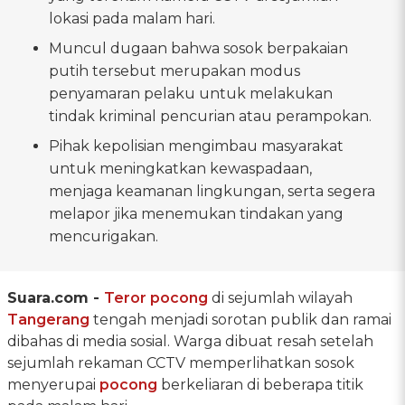
lokasi pada malam hari.
Muncul dugaan bahwa sosok berpakaian
putih tersebut merupakan modus
penyamaran pelaku untuk melakukan
tindak kriminal pencurian atau perampokan.
Pihak kepolisian mengimbau masyarakat
untuk meningkatkan kewaspadaan,
menjaga keamanan lingkungan, serta segera
melapor jika menemukan tindakan yang
mencurigakan.
Suara.com -
Teror pocong
di sejumlah wilayah
Tangerang
tengah menjadi sorotan publik dan ramai
dibahas di media sosial. Warga dibuat resah setelah
sejumlah rekaman CCTV memperlihatkan sosok
menyerupai
pocong
berkeliaran di beberapa titik