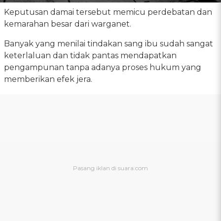
Keputusan damai tersebut memicu perdebatan dan
kemarahan besar dari warganet.
Banyak yang menilai tindakan sang ibu sudah sangat
keterlaluan dan tidak pantas mendapatkan
pengampunan tanpa adanya proses hukum yang
memberikan efek jera.