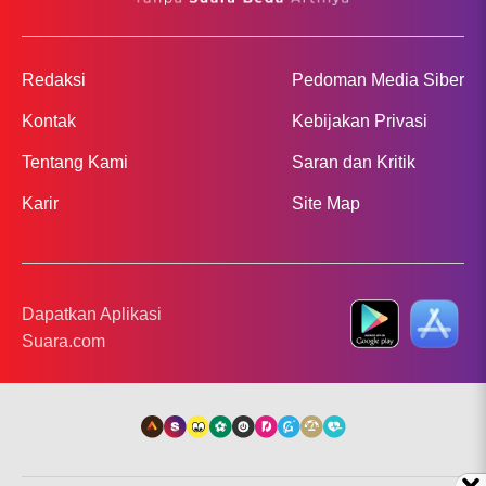
Redaksi
Pedoman Media Siber
Kontak
Kebijakan Privasi
Tentang Kami
Saran dan Kritik
Karir
Site Map
Dapatkan Aplikasi
Suara.com