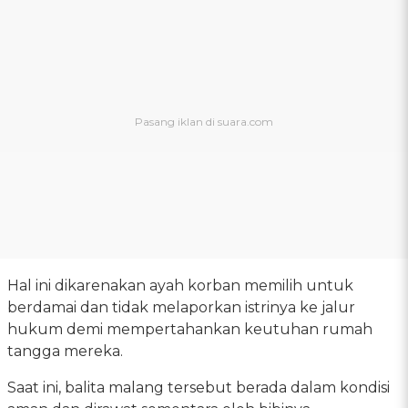
Hal ini dikarenakan ayah korban memilih untuk
berdamai dan tidak melaporkan istrinya ke jalur
hukum demi mempertahankan keutuhan rumah
tangga mereka.
Saat ini, balita malang tersebut berada dalam kondisi