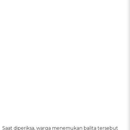
Saat diperiksa, warga menemukan balita tersebut