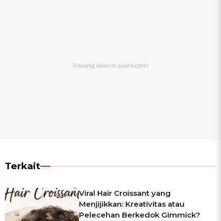
Terkait
Viral Hair Croissant yang
Menjijikkan: Kreativitas atau
Pelecehan Berkedok Gimmick?