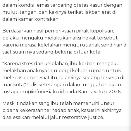
dalam kondisi lemas terbaring di atas kasur dengan
mulut, tangan, dan kakinya terikat lakban erat di
dalam kamar kontrakan.
Berdasarkan hasil pemeriksaan pihak kepolisian,
pelaku mengaku melakukan aksi nekat tersebut
karena merasa kelelahan mengurus anak sendirian di
saat suaminya sedang bekerja di luar kota.
"Karena stres dan kelelahan, ibu korban mengaku
melakban anaknya lalu pergi keluar rumah untuk
melepas penat. Saat itu, suaminya sedang bekerja di
luar kota," tulis keterangan dalam unggahan akun
Instagram @infonesiaku.id pada Kamis, 4 Juni 2026.
Meski tindakan sang ibu telah memenuhi unsur
pidana kekerasan terhadap anak, kasus ini akhirnya
diselesaikan melalui jalur restorative justice.