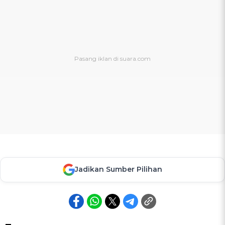
Jadikan Sumber Pilihan