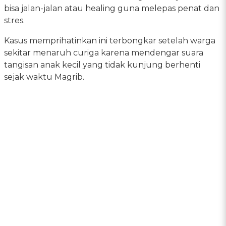
bisa jalan-jalan atau healing guna melepas penat dan
stres.
Kasus memprihatinkan ini terbongkar setelah warga
sekitar menaruh curiga karena mendengar suara
tangisan anak kecil yang tidak kunjung berhenti
sejak waktu Magrib.