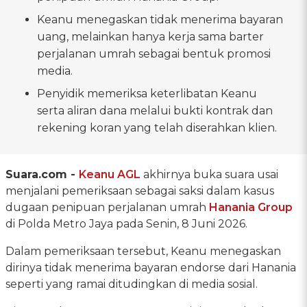
Keanu menegaskan tidak menerima bayaran
uang, melainkan hanya kerja sama barter
perjalanan umrah sebagai bentuk promosi
media.
Penyidik memeriksa keterlibatan Keanu
serta aliran dana melalui bukti kontrak dan
rekening koran yang telah diserahkan klien.
Suara.com -
Keanu AGL
akhirnya buka suara usai
menjalani pemeriksaan sebagai saksi dalam kasus
dugaan penipuan perjalanan umrah
Hanania Group
di Polda Metro Jaya pada Senin, 8 Juni 2026.
Dalam pemeriksaan tersebut, Keanu menegaskan
dirinya tidak menerima bayaran endorse dari Hanania
seperti yang ramai ditudingkan di media sosial.