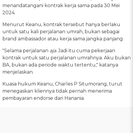
menandatangani kontrak kerja sama pada 30 Mei
2024.
Menurut Keanu, kontrak tersebut hanya berlaku
untuk satu kali perjalanan umrah, bukan sebagai
brand ambassador atau kerja sama jangka panjang.
"Selama perjalanan
aja
. Jadi itu cuma pekerjaan
kontrak untuk satu perjalanan umrahnya. Aku bukan
BA, bukan ada periode waktu tertentu," katanya
menjelaskan.
Kuasa hukum Keanu, Charles P Situmorang, turut
menegaskan kliennya tidak pernah menerima
pembayaran endorse dari Hanania.