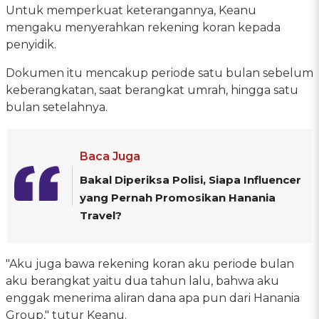
Untuk memperkuat keterangannya, Keanu
mengaku menyerahkan rekening koran kepada
penyidik.
Dokumen itu mencakup periode satu bulan sebelum
keberangkatan, saat berangkat umrah, hingga satu
bulan setelahnya.
Baca Juga
Bakal Diperiksa Polisi, Siapa Influencer
yang Pernah Promosikan Hanania
Travel?
"Aku juga bawa rekening koran aku periode bulan
aku berangkat yaitu dua tahun lalu, bahwa aku
enggak menerima aliran dana apa pun dari Hanania
Group," tutur Keanu.