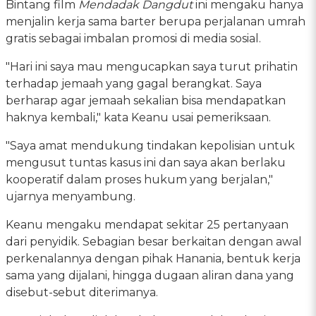
Bintang film
Mendadak Dangdut
ini mengaku hanya
menjalin kerja sama barter berupa perjalanan umrah
gratis sebagai imbalan promosi di media sosial.
"Hari ini saya mau mengucapkan saya turut prihatin
terhadap jemaah yang gagal berangkat. Saya
berharap agar jemaah sekalian bisa mendapatkan
haknya kembali," kata Keanu usai pemeriksaan.
"Saya amat mendukung tindakan kepolisian untuk
mengusut tuntas kasus ini dan saya akan berlaku
kooperatif dalam proses hukum yang berjalan,"
ujarnya menyambung.
Keanu mengaku mendapat sekitar 25 pertanyaan
dari penyidik. Sebagian besar berkaitan dengan awal
perkenalannya dengan pihak Hanania, bentuk kerja
sama yang dijalani, hingga dugaan aliran dana yang
disebut-sebut diterimanya.