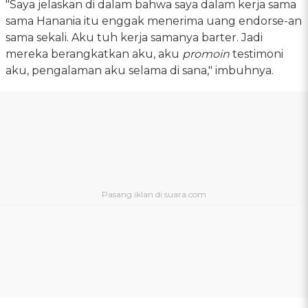
"Saya jelaskan di dalam bahwa saya dalam kerja sama
sama Hanania itu enggak menerima uang endorse-an
sama sekali. Aku tuh kerja samanya barter. Jadi
mereka berangkatkan aku, aku
promoin
testimoni
aku, pengalaman aku selama di sana," imbuhnya.