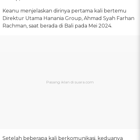
Keanu menjelaskan dirinya pertama kali bertemu
Direktur Utama Hanania Group, Ahmad Syah Farhan
Rachman, saat berada di Bali pada Mei 2024.
Setelah beberapa kali berkomunikasi, keduanya