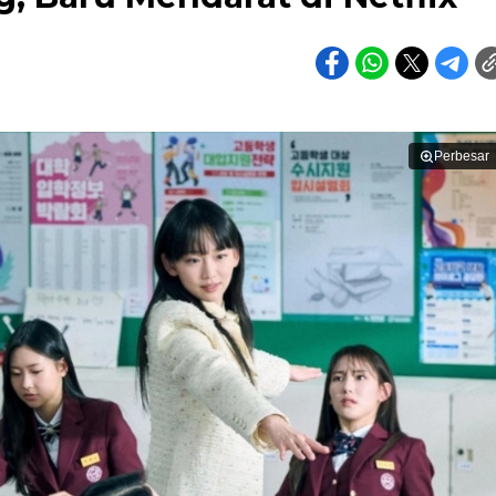
Perbesar