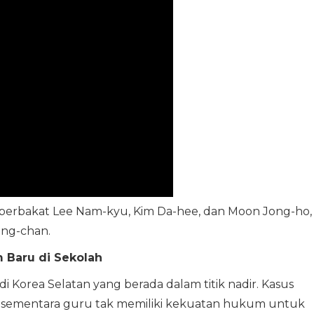
is berbakat Lee Nam-kyu, Kim Da-hee, dan Moon Jong-ho,
ong-chan.
 Baru di Sekolah
di Korea Selatan yang berada dalam titik nadir. Kasus
, sementara guru tak memiliki kekuatan hukum untuk