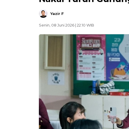
Yazir F
Senin, 08 Juni 2026 | 22:10 WIB