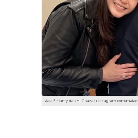
Maia Estianty dan Al Ghazali (Instagram.com/maiaes