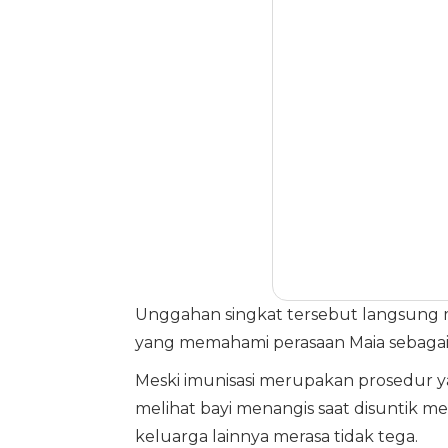
Unggahan singkat tersebut langsung m
yang memahami perasaan Maia sebagai
Meski imunisasi merupakan prosedur 
melihat bayi menangis saat disuntik
keluarga lainnya merasa tidak tega.