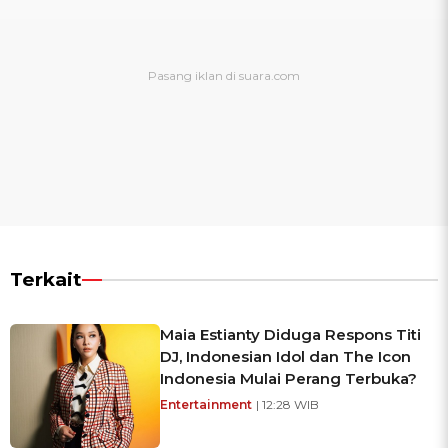
Terkait
Maia Estianty Diduga Respons Titi
DJ, Indonesian Idol dan The Icon
Indonesia Mulai Perang Terbuka?
Entertainment
| 12:28 WIB