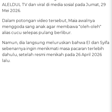
ALELDUL TV dan viral di media sosial pada Jumat, 29
Mei 2026.
Dalam potongan video tersebut, Maia awalnya
menggoda sang anak agar membawa "oleh-oleh"
alias cucu selepas pulang berlibur.
Namun, dia langsung meluruskan bahwa El dan Syifa
sebenarnya ingin menikmati masa pacaran terlebih
dahulu, setelah resmi menikah pada 26 April 2026
lalu.