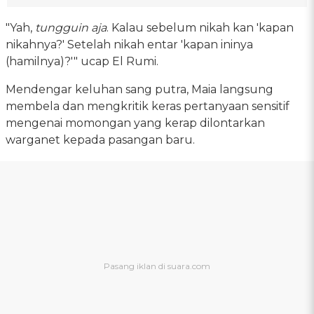
"Yah,
tungguin aja
. Kalau sebelum nikah kan 'kapan
nikahnya?' Setelah nikah entar 'kapan ininya
(hamilnya)?'" ucap El Rumi.
Mendengar keluhan sang putra, Maia langsung
membela dan mengkritik keras pertanyaan sensitif
mengenai momongan yang kerap dilontarkan
warganet kepada pasangan baru.