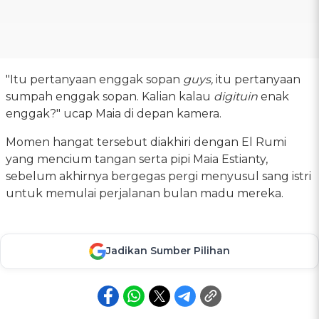
"Itu pertanyaan enggak sopan
guys,
itu pertanyaan
sumpah enggak sopan. Kalian kalau
digituin
enak
enggak?" ucap Maia di depan kamera.
Momen hangat tersebut diakhiri dengan El Rumi
yang mencium tangan serta pipi Maia Estianty,
sebelum akhirnya bergegas pergi menyusul sang istri
untuk memulai perjalanan bulan madu mereka.
Jadikan Sumber Pilihan