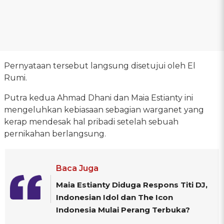
Pernyataan tersebut langsung disetujui oleh El
Rumi.
Putra kedua Ahmad Dhani dan Maia Estianty ini
mengeluhkan kebiasaan sebagian warganet yang
kerap mendesak hal pribadi setelah sebuah
pernikahan berlangsung.
Baca Juga
Maia Estianty Diduga Respons Titi DJ,
Indonesian Idol dan The Icon
Indonesia Mulai Perang Terbuka?