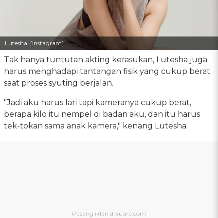
Lutesha. [Instagram]
Tak hanya tuntutan akting kerasukan, Lutesha juga
harus menghadapi tantangan fisik yang cukup berat
saat proses syuting berjalan.
"Jadi aku harus lari tapi kameranya cukup berat,
berapa kilo itu nempel di badan aku, dan itu harus
tek-tokan sama anak kamera," kenang Lutesha.