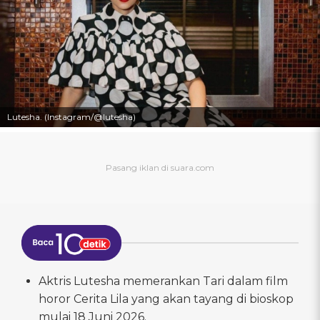
Lutesha. (Instagram/@lutesha)
Aktris Lutesha memerankan Tari dalam film
horor Cerita Lila yang akan tayang di bioskop
mulai 18 Juni 2026.