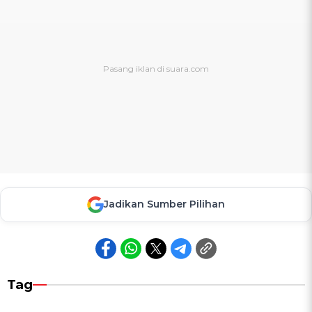
Jadikan Sumber Pilihan
Tag