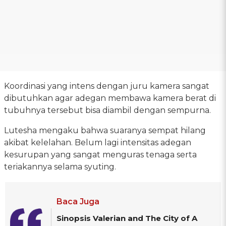
Koordinasi yang intens dengan juru kamera sangat
dibutuhkan agar adegan membawa kamera berat di
tubuhnya tersebut bisa diambil dengan sempurna.
Lutesha mengaku bahwa suaranya sempat hilang
akibat kelelahan. Belum lagi intensitas adegan
kesurupan yang sangat menguras tenaga serta
teriakannya selama syuting.
Baca Juga
Sinopsis Valerian and The City of A