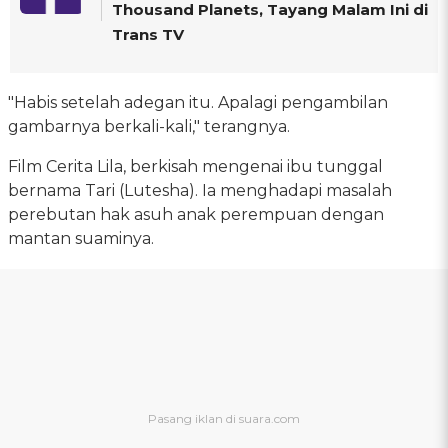
Thousand Planets, Tayang Malam Ini di
Trans TV
"Habis setelah adegan itu. Apalagi pengambilan
gambarnya berkali-kali," terangnya.
Film Cerita Lila, berkisah mengenai ibu tunggal
bernama Tari (Lutesha). Ia menghadapi masalah
perebutan hak asuh anak perempuan dengan
mantan suaminya.