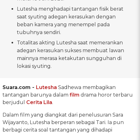
Lutesha menghadapi tantangan fisik berat
saat syuting adegan kerasukan dengan
beban kamera yang menempel pada
tubuhnya sendiri.
Totalitas akting Lutesha saat memerankan
adegan kerasukan sukses membuat lawan
mainnya merasa ketakutan sungguhan di
lokasi syuting.
Suara.com -
Lutesha
Sadhewa membagikan
tantangan barunya dalam
film
drama horor terbaru
berjudul
Cerita Lila
.
Dalam film yang diangkat dari penelusuran Sara
Wijayanto, Lutesha berperan sebagai Tari. Ia pun
berbagi cerita soal tantangan yang dihadapi