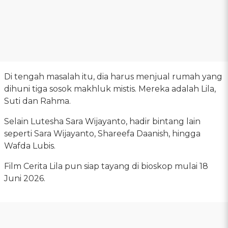
Di tengah masalah itu, dia harus menjual rumah yang
dihuni tiga sosok makhluk mistis. Mereka adalah Lila,
Suti dan Rahma.
Selain Lutesha Sara Wijayanto, hadir bintang lain
seperti Sara Wijayanto, Shareefa Daanish, hingga
Wafda Lubis.
Film Cerita Lila pun siap tayang di bioskop mulai 18
Juni 2026.