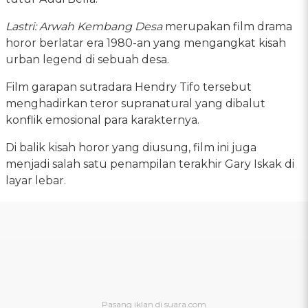
Lastri: Arwah Kembang Desa
merupakan film drama
horor berlatar era 1980-an yang mengangkat kisah
urban legend di sebuah desa.
Film garapan sutradara Hendry Tifo tersebut
menghadirkan teror supranatural yang dibalut
konflik emosional para karakternya.
Di balik kisah horor yang diusung, film ini juga
menjadi salah satu penampilan terakhir Gary Iskak di
layar lebar.