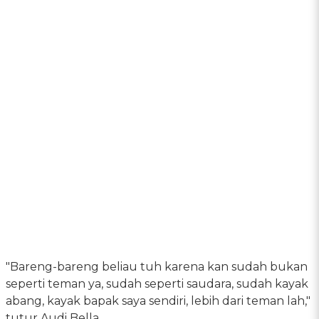
"Bareng-bareng beliau tuh karena kan sudah bukan
seperti teman ya, sudah seperti saudara, sudah kayak
abang, kayak bapak saya sendiri, lebih dari teman lah,"
tutur Audi Bella.