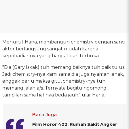
Menurut Hana, membangun chemistry dengan sang
aktor berlangsung sangat mudah karena
kepribadiannya yang hangat dan terbuka.
"Dia (Gary Iskak) tuh memang baiknya tuh baik tulus.
Jadi chemistry-nya kami sama dia juga nyaman, enak,
enggak perlu maksa gitu, chemistry-nya tuh
memang jalan
aja
. Ternyata begitu ngomong,
tampilan sama hatinya beda jauh," ujar Hana.
Baca Juga
Film Horor 402: Rumah Sakit Angker