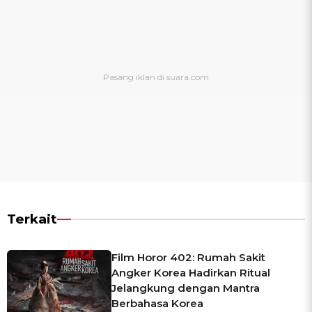
Terkait
Film Horor 402: Rumah Sakit
Angker Korea Hadirkan Ritual
Jelangkung dengan Mantra
Berbahasa Korea