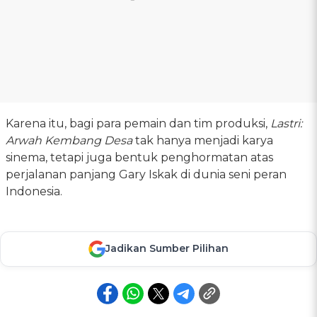
Karena itu, bagi para pemain dan tim produksi,
Lastri:
Arwah Kembang Desa
tak hanya menjadi karya
sinema, tetapi juga bentuk penghormatan atas
perjalanan panjang Gary Iskak di dunia seni peran
Indonesia.
Jadikan Sumber Pilihan