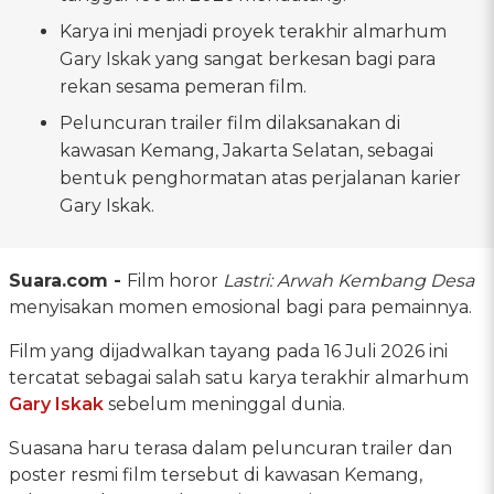
Karya ini menjadi proyek terakhir almarhum
Gary Iskak yang sangat berkesan bagi para
rekan sesama pemeran film.
Peluncuran trailer film dilaksanakan di
kawasan Kemang, Jakarta Selatan, sebagai
bentuk penghormatan atas perjalanan karier
Gary Iskak.
Suara.com -
Film horor
Lastri: Arwah Kembang Desa
menyisakan momen emosional bagi para pemainnya.
Film yang dijadwalkan tayang pada 16 Juli 2026 ini
tercatat sebagai salah satu karya terakhir almarhum
Gary Iskak
sebelum meninggal dunia.
Suasana haru terasa dalam peluncuran trailer dan
poster resmi film tersebut di kawasan Kemang,