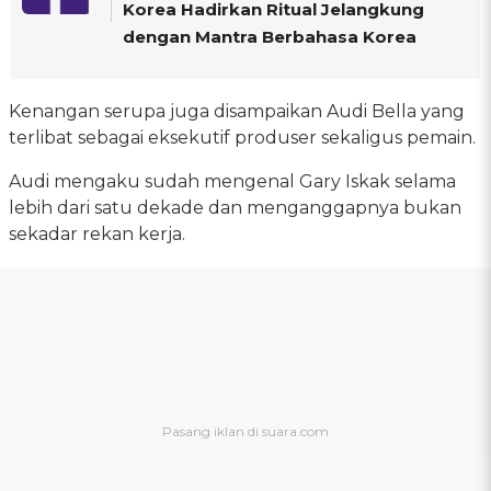
Korea Hadirkan Ritual Jelangkung
dengan Mantra Berbahasa Korea
Kenangan serupa juga disampaikan Audi Bella yang
terlibat sebagai eksekutif produser sekaligus pemain.
Audi mengaku sudah mengenal Gary Iskak selama
lebih dari satu dekade dan menganggapnya bukan
sekadar rekan kerja.