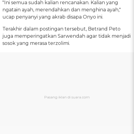
"Ini semua sudah kalian rencanakan. Kalian yang
ngatain ayah, merendahkan dan menghina ayah,"
ucap penyanyi yang akrab disapa Onyo ini.
Terakhir dalam postingan tersebut, Betrand Peto
juga memperingatkan Sarwendah agar tidak menjadi
sosok yang merasa terzolimi.