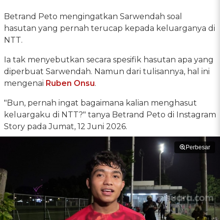
Betrand Peto mengingatkan Sarwendah soal
hasutan yang pernah terucap kepada keluarganya di
NTT.
Ia tak menyebutkan secara spesifik hasutan apa yang
diperbuat Sarwendah. Namun dari tulisannya, hal ini
mengenai
Ruben Onsu
.
"Bun, pernah ingat bagaimana kalian menghasut
keluargaku di NTT?" tanya Betrand Peto di Instagram
Story pada Jumat, 12 Juni 2026.
Perbesar