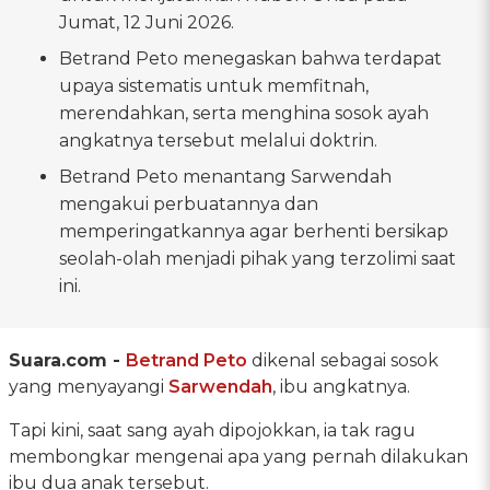
Jumat, 12 Juni 2026.
Betrand Peto menegaskan bahwa terdapat
upaya sistematis untuk memfitnah,
merendahkan, serta menghina sosok ayah
angkatnya tersebut melalui doktrin.
Betrand Peto menantang Sarwendah
mengakui perbuatannya dan
memperingatkannya agar berhenti bersikap
seolah-olah menjadi pihak yang terzolimi saat
ini.
Suara.com -
Betrand Peto
dikenal sebagai sosok
yang menyayangi
Sarwendah
, ibu angkatnya.
Tapi kini, saat sang ayah dipojokkan, ia tak ragu
membongkar mengenai apa yang pernah dilakukan
ibu dua anak tersebut.