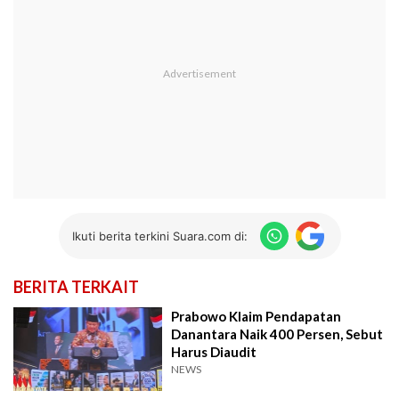
Ikuti berita terkini Suara.com di:
BERITA TERKAIT
Prabowo Klaim Pendapatan
Danantara Naik 400 Persen, Sebut
Harus Diaudit
NEWS