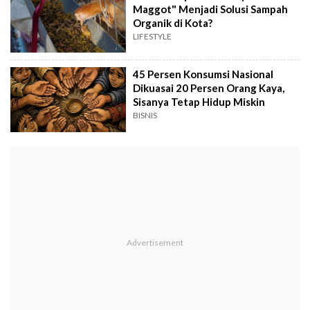
Maggot" Menjadi Solusi Sampah
Organik di Kota?
LIFESTYLE
45 Persen Konsumsi Nasional
Dikuasai 20 Persen Orang Kaya,
Sisanya Tetap Hidup Miskin
BISNIS