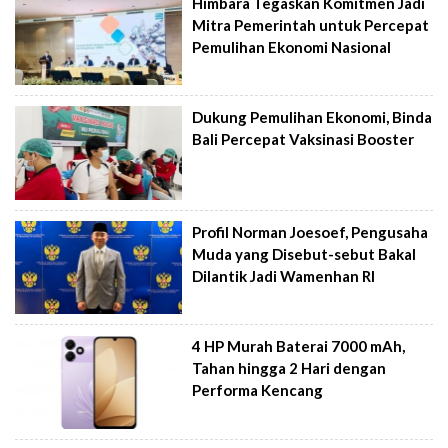
Himbara Tegaskan Komitmen Jadi
Mitra Pemerintah untuk Percepat
Pemulihan Ekonomi Nasional
Dukung Pemulihan Ekonomi, Binda
Bali Percepat Vaksinasi Booster
Profil Norman Joesoef, Pengusaha
Muda yang Disebut-sebut Bakal
Dilantik Jadi Wamenhan RI
4 HP Murah Baterai 7000 mAh,
Tahan hingga 2 Hari dengan
Performa Kencang