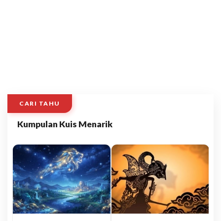
CARI TAHU
Kumpulan Kuis Menarik