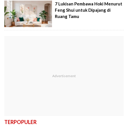
7 Lukisan Pembawa Hoki Menurut
Feng Shui untuk Dipajang di
Ruang Tamu
TERPOPULER