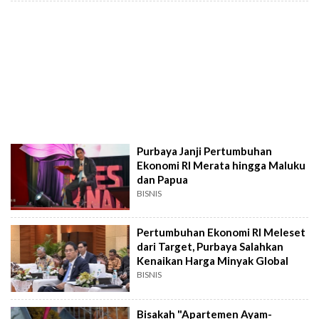
Purbaya Janji Pertumbuhan
Ekonomi RI Merata hingga Maluku
dan Papua
BISNIS
Pertumbuhan Ekonomi RI Meleset
dari Target, Purbaya Salahkan
Kenaikan Harga Minyak Global
BISNIS
Bisakah "Apartemen Ayam-