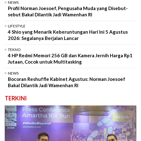
NEWS
Profil Norman Joesoef, Pengusaha Muda yang Disebut-
sebut Bakal Dilantik Jadi Wamenhan RI
LIFESTYLE
4 Shio yang Menarik Keberuntungan Hari Ini 5 Agustus
2026: Segalanya Berjalan Lancar
TEKNO
4 HP Redmi Memori 256 GB dan Kamera Jernih Harga Rp1
Jutaan, Cocok untuk Multitasking
NEWS
Bocoran Reshuffle Kabinet Agustus: Norman Joesoef
Bakal Dilantik Jadi Wamenhan RI
TERKINI