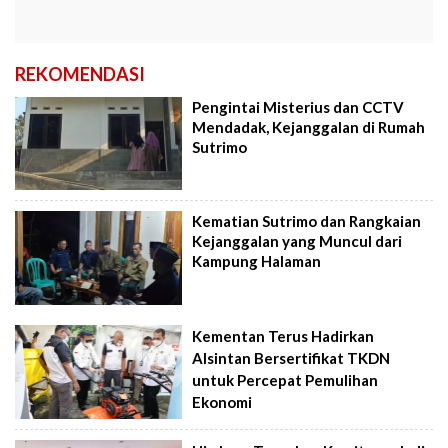
REKOMENDASI
Pengintai Misterius dan CCTV
Mendadak, Kejanggalan di Rumah
Sutrimo
Kematian Sutrimo dan Rangkaian
Kejanggalan yang Muncul dari
Kampung Halaman
Kementan Terus Hadirkan
Alsintan Bersertifikat TKDN
untuk Percepat Pemulihan
Ekonomi