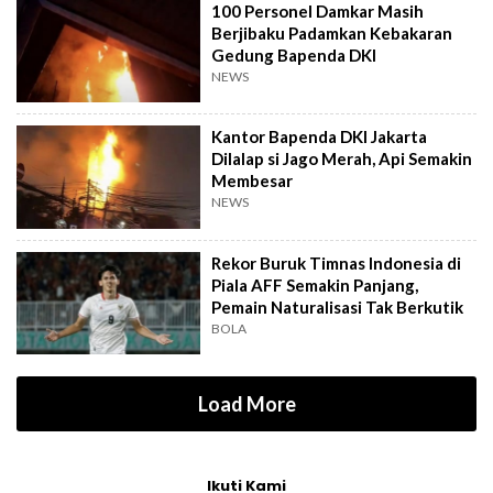
100 Personel Damkar Masih
Berjibaku Padamkan Kebakaran
Gedung Bapenda DKI
NEWS
Kantor Bapenda DKI Jakarta
Dilalap si Jago Merah, Api Semakin
Membesar
NEWS
Rekor Buruk Timnas Indonesia di
Piala AFF Semakin Panjang,
Pemain Naturalisasi Tak Berkutik
BOLA
Load More
Ikuti Kami