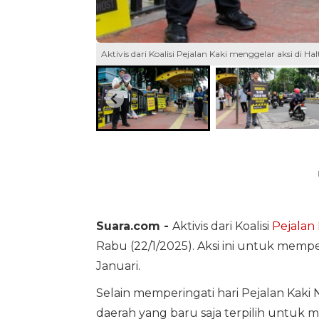
Aktivis dari Koalisi Pejalan Kaki menggelar aksi di H
Suara.com -
Aktivis dari Koalisi
Pejalan 
Rabu (22/1/2025). Aksi ini untuk memp
Januari.
Selain memperingati hari Pejalan Kaki 
daerah yang baru saja terpilih untuk