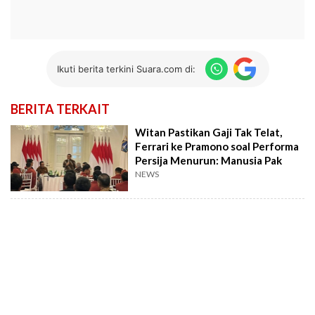
Ikuti berita terkini Suara.com di:
BERITA TERKAIT
Witan Pastikan Gaji Tak Telat,
Ferrari ke Pramono soal Performa
Persija Menurun: Manusia Pak
NEWS