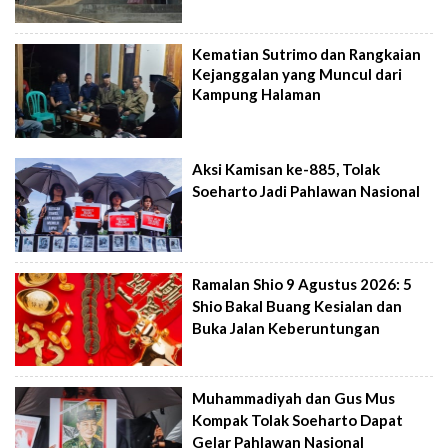
Kematian Sutrimo dan Rangkaian
Kejanggalan yang Muncul dari
Kampung Halaman
Aksi Kamisan ke-885, Tolak
Soeharto Jadi Pahlawan Nasional
Ramalan Shio 9 Agustus 2026: 5
Shio Bakal Buang Kesialan dan
Buka Jalan Keberuntungan
Muhammadiyah dan Gus Mus
Kompak Tolak Soeharto Dapat
Gelar Pahlawan Nasional