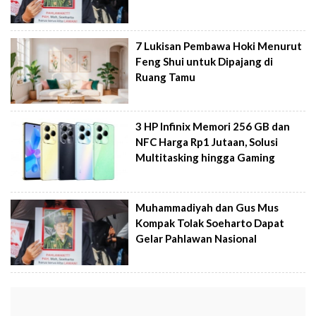
7 Lukisan Pembawa Hoki Menurut
Feng Shui untuk Dipajang di
Ruang Tamu
3 HP Infinix Memori 256 GB dan
NFC Harga Rp1 Jutaan, Solusi
Multitasking hingga Gaming
Muhammadiyah dan Gus Mus
Kompak Tolak Soeharto Dapat
Gelar Pahlawan Nasional