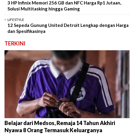
3 HP Infinix Memori 256 GB dan NFC Harga Rp1 Jutaan,
Solusi Multitasking hingga Gaming
LIFESTYLE
12 Sepeda Gunung United Detroit Lengkap dengan Harga
dan Spesifikasinya
TERKINI
Belajar dari Medsos, Remaja 14 Tahun Akhiri
Nyawa 8 Orang Termasuk Keluarganya