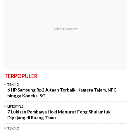
TERPOPULER
TEKNO
6 HP Samsung Rp2 Jutaan Terbaik: Kamera Tajam, NFC
hingga Koneksi 5G
LIFESTYLE
7 Lukisan Pembawa Hoki Menurut Feng Shui untuk
Dipajang di Ruang Tamu
TEKNO