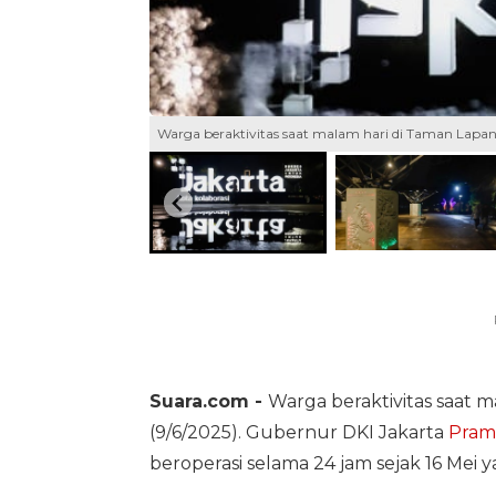
Warga beraktivitas saat malam hari di Taman Lapang
Suara.com -
Warga beraktivitas saat m
(9/6/2025). Gubernur DKI Jakarta
Pram
beroperasi selama 24 jam sejak 16 Mei y