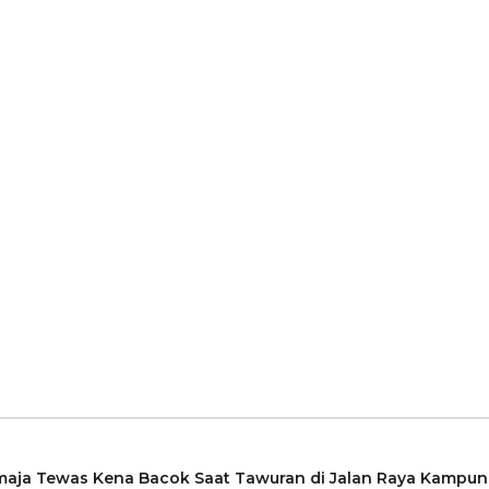
maja Tewas Kena Bacok Saat Tawuran di Jalan Raya Kampu