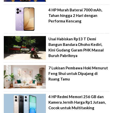
4 HP Murah Baterai 7000 mAh,
Tahan hingga 2 Hari dengan
Performa Kencang
Usai Habiskan Rp13 T Demi
Bangun Bandara Dhoho Kediri,
Kini Gudang Garam PHK Massal
Buruh Pabriknya
7 Lukisan Pembawa Hoki Menurut
Feng Shui untuk Dipajang di
Ruang Tamu
4 HP Redmi Memori 256 GB dan
Kamera Jernih Harga Rp1 Jutaan,
Cocok untuk Multitasking