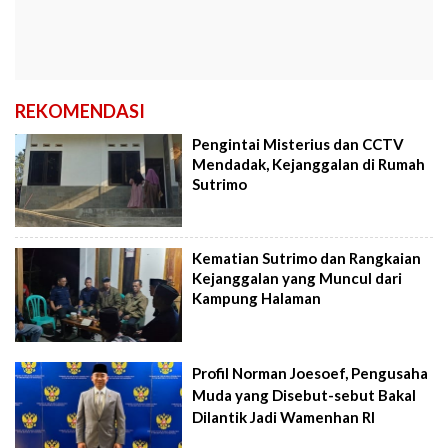
REKOMENDASI
Pengintai Misterius dan CCTV
Mendadak, Kejanggalan di Rumah
Sutrimo
Kematian Sutrimo dan Rangkaian
Kejanggalan yang Muncul dari
Kampung Halaman
Profil Norman Joesoef, Pengusaha
Muda yang Disebut-sebut Bakal
Dilantik Jadi Wamenhan RI