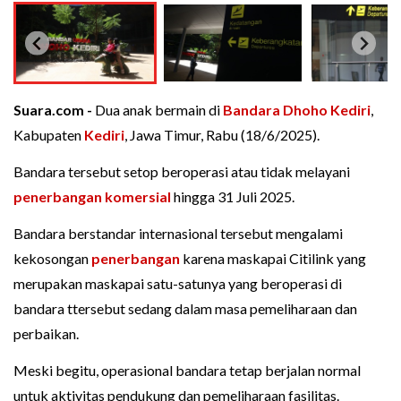
Suara.com -
Dua anak bermain di
Bandara Dhoho Kediri
,
Kabupaten
Kediri
, Jawa Timur, Rabu (18/6/2025).
Bandara tersebut setop beroperasi atau tidak melayani
penerbangan komersial
hingga 31 Juli 2025.
Bandara berstandar internasional tersebut mengalami
kekosongan
penerbangan
karena maskapai Citilink yang
merupakan maskapai satu-satunya yang beroperasi di
bandara ttersebut sedang dalam masa pemeliharaan dan
perbaikan.
Meski begitu, operasional bandara tetap berjalan normal
untuk aktivitas pendukung dan pemeliharaan fasilitas.