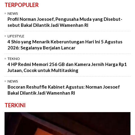
TERPOPULER
NEWS
Profil Norman Joesoef, Pengusaha Muda yang Disebut-
sebut Bakal Dilantik Jadi Wamenhan RI
LIFESTYLE
4 Shio yang Menarik Keberuntungan Hari Ini 5 Agustus
2026: Segalanya Berjalan Lancar
TEKNO
4 HP Redmi Memori 256 GB dan Kamera Jernih Harga Rp1
Jutaan, Cocok untuk Multitasking
NEWS
Bocoran Reshuffle Kabinet Agustus: Norman Joesoef
Bakal Dilantik Jadi Wamenhan RI
TERKINI