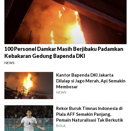
100 Personel Damkar Masih Berjibaku Padamkan
Kebakaran Gedung Bapenda DKI
NEWS
Kantor Bapenda DKI Jakarta
Dilalap si Jago Merah, Api Semakin
Membesar
NEWS
Rekor Buruk Timnas Indonesia di
Piala AFF Semakin Panjang,
Pemain Naturalisasi Tak Berkutik
BOLA