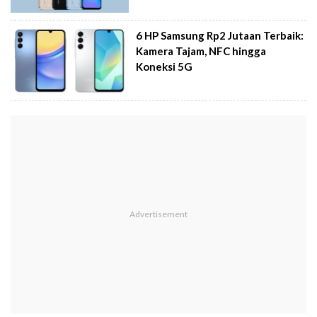
6 HP Samsung Rp2 Jutaan Terbaik:
Kamera Tajam, NFC hingga
Koneksi 5G