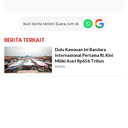
Ikuti berita terkini Suara.com di:
BERITA TERKAIT
Dulu Kawasan Ini Bandara
Internasional Pertama RI, Kini
Miliki Aset Rp656 Triliun
BISNIS