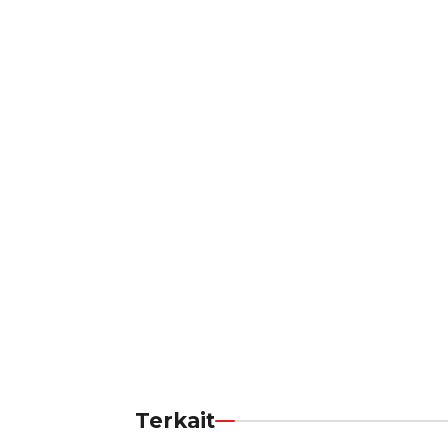
Terkait