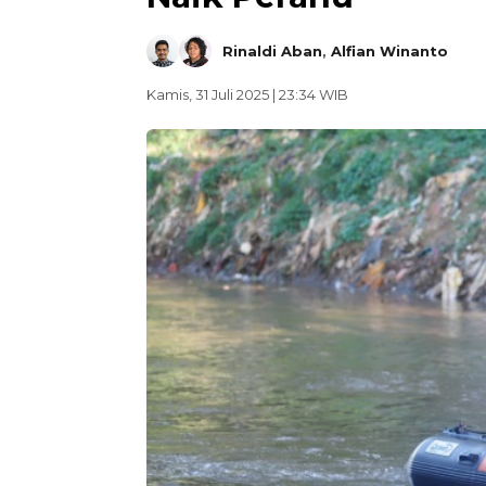
Rinaldi Aban
,
Alfian Winanto
Kamis, 31 Juli 2025 | 23:34 WIB