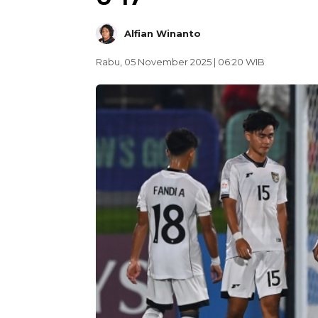
Alfian Winanto
Rabu, 05 November 2025 | 06:20 WIB