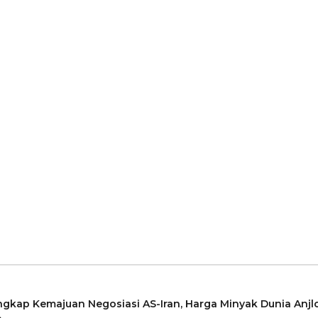
ngkap Kemajuan Negosiasi AS-Iran, Harga Minyak Dunia Anjl