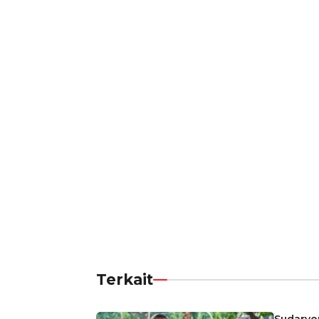
Terkait