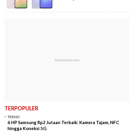
TERPOPULER
TEKNO
6 HP Samsung Rp2 Jutaan Terbaik: Kamera Tajam, NFC
hingga Koneksi 5G