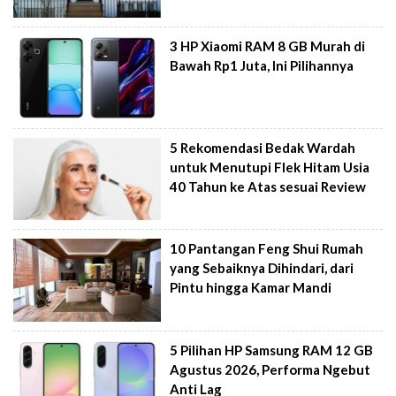
3 HP Xiaomi RAM 8 GB Murah di
Bawah Rp1 Juta, Ini Pilihannya
5 Rekomendasi Bedak Wardah
untuk Menutupi Flek Hitam Usia
40 Tahun ke Atas sesuai Review
10 Pantangan Feng Shui Rumah
yang Sebaiknya Dihindari, dari
Pintu hingga Kamar Mandi
5 Pilihan HP Samsung RAM 12 GB
Agustus 2026, Performa Ngebut
Anti Lag