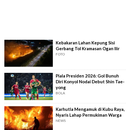
Kebakaran Lahan Kepung Sisi
Gerbang Tol Kramasan Ogan Ilir
FOTO
Piala Presiden 2026: Gol Bunuh
Diri Konyol Nodai Debut Shin Tae-
yong
BOLA
Karhutla Mengamuk di Kubu Raya,
Nyaris Lahap Permukiman Warga
NEWS