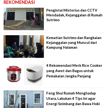
REKOMENDASI
Pengintai Misterius dan CCTV
Mendadak, Kejanggalan di Rumah
Sutrimo
Kematian Sutrimo dan Rangkaian
Kejanggalan yang Muncul dari
Kampung Halaman
4 Rekomendasi Merk Rice Cooker
yang Awet dan Bagus untuk
Pemakaian Jangka Panjang
Feng Shui Rumah Menghadap
Utara, Lakukan 4 Tips Ini agar
Energi Seimbang dan Bawa Hoki