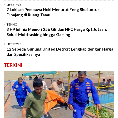
LIFESTYLE
7 Lukisan Pembawa Hoki Menurut Feng Shui untuk
Dipajang di Ruang Tamu
TEKNO
3 HP Infinix Memori 256 GB dan NFC Harga Rp1 Jutaan,
Solusi Multitasking hingga Gaming
LIFESTYLE
12 Sepeda Gunung United Detroit Lengkap dengan Harga
dan Spesifikasinya
TERKINI