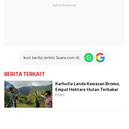
Ikuti berita terkini Suara.com di:
BERITA TERKAIT
Karhutla Landa Kawasan Bromo,
Empat Hektare Hutan Terbakar
FOTO