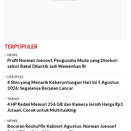
TERPOPULER
NEWS
Profil Norman Joesoef, Pengusaha Muda yang Disebut-
sebut Bakal Dilantik Jadi Wamenhan RI
LIFESTYLE
4 Shio yang Menarik Keberuntungan Hari Ini 5 Agustus
2026: Segalanya Berjalan Lancar
TEKNO
4 HP Redmi Memori 256 GB dan Kamera Jernih Harga Rp1
Jutaan, Cocok untuk Multitasking
NEWS
Bocoran Reshuffle Kabinet Agustus: Norman Joesoef