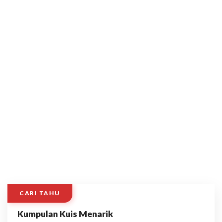
CARI TAHU
Kumpulan Kuis Menarik