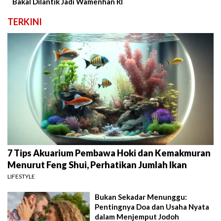
Bakal Dilantik Jadi Wamenhan RI
TERKINI
7 Tips Akuarium Pembawa Hoki dan Kemakmuran
Menurut Feng Shui, Perhatikan Jumlah Ikan
LIFESTYLE
Bukan Sekadar Menunggu:
Pentingnya Doa dan Usaha Nyata
dalam Menjemput Jodoh