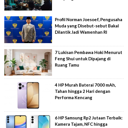
Profil Norman Joesoef, Pengusaha
Muda yang Disebut-sebut Bakal
Dilantik Jadi Wamenhan RI
7 Lukisan Pembawa Hoki Menurut
Feng Shui untuk Dipajang di
Ruang Tamu
4 HP Murah Baterai 7000 mAh,
Tahan hingga 2 Hari dengan
Performa Kencang
6 HP Samsung Rp2 Jutaan Terbaik:
Kamera Tajam, NFC hingga