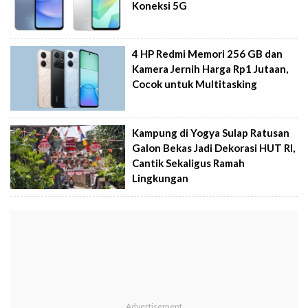
Koneksi 5G
4 HP Redmi Memori 256 GB dan
Kamera Jernih Harga Rp1 Jutaan,
Cocok untuk Multitasking
Kampung di Yogya Sulap Ratusan
Galon Bekas Jadi Dekorasi HUT RI,
Cantik Sekaligus Ramah
Lingkungan