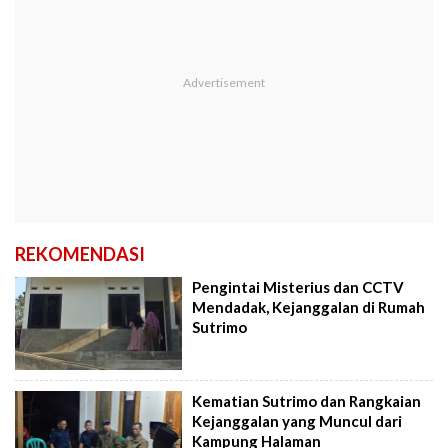
REKOMENDASI
Pengintai Misterius dan CCTV
Mendadak, Kejanggalan di Rumah
Sutrimo
Kematian Sutrimo dan Rangkaian
Kejanggalan yang Muncul dari
Kampung Halaman