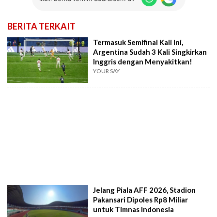
BERITA TERKAIT
Termasuk Semifinal Kali Ini,
Argentina Sudah 3 Kali Singkirkan
Inggris dengan Menyakitkan!
YOUR SAY
Jelang Piala AFF 2026, Stadion
Pakansari Dipoles Rp8 Miliar
untuk Timnas Indonesia