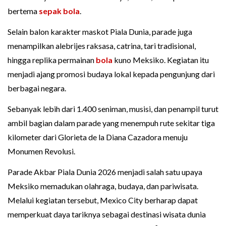
bertema
sepak bola
.
Selain balon karakter maskot Piala Dunia, parade juga
menampilkan alebrijes raksasa, catrina, tari tradisional,
hingga replika permainan
bola
kuno Meksiko. Kegiatan itu
menjadi ajang promosi budaya lokal kepada pengunjung dari
berbagai negara.
Sebanyak lebih dari 1.400 seniman, musisi, dan penampil turut
ambil bagian dalam parade yang menempuh rute sekitar tiga
kilometer dari Glorieta de la Diana Cazadora menuju
Monumen Revolusi.
Parade Akbar Piala Dunia 2026 menjadi salah satu upaya
Meksiko memadukan olahraga, budaya, dan pariwisata.
Melalui kegiatan tersebut, Mexico City berharap dapat
memperkuat daya tariknya sebagai destinasi wisata dunia