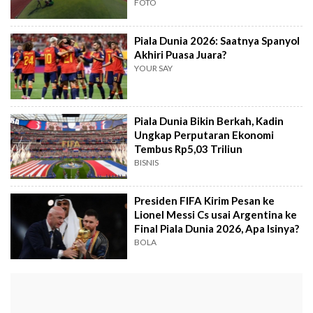
FOTO
Piala Dunia 2026: Saatnya Spanyol
Akhiri Puasa Juara?
YOUR SAY
Piala Dunia Bikin Berkah, Kadin
Ungkap Perputaran Ekonomi
Tembus Rp5,03 Triliun
BISNIS
Presiden FIFA Kirim Pesan ke
Lionel Messi Cs usai Argentina ke
Final Piala Dunia 2026, Apa Isinya?
BOLA