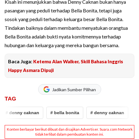
Kisah ini menunjukkan bahwa Denny Caknan bukan hanya
pasangan yang peduli terhadap Bella Bonita, tetapi juga
sosok yang peduli terhadap keluarga besar Bella Bonita.
Tindakan baiknya dalam membantu menyatukan orangtua
Bella Bonita adalah bukti nyata komitmennya terhadap
hubungan dan keluarga yang mereka bangun bersama.
Baca Juga:
Ketemu Alan Walker, Skill Bahasa Inggris
Happy Asmara Dipuji
Jadikan Sumber Pilihan
TAG
# denny caknan
# bella bonita
# denny caknan