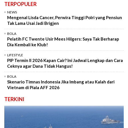
TERPOPULER
NEWS
Mengenal Lisda Cancer, Perwira Tinggi Polri yang Pensiun
Tak Lama Usai Jadi Brigjen
BOLA
Pelatih FC Twente Usir Mees Hilgers: Saya Tak Berharap
Dia Kembali ke Klub!
LIFESTYLE
PIP Termin II 2026 Kapan Cair? Ini Jadwal Lengkap dan Cara
Ceknya agar Dana Tidak Hangus!
BOLA
Skenario Timnas Indonesia Jika Imbang atau Kalah dari
Vietnam di Piala AFF 2026
TERKINI