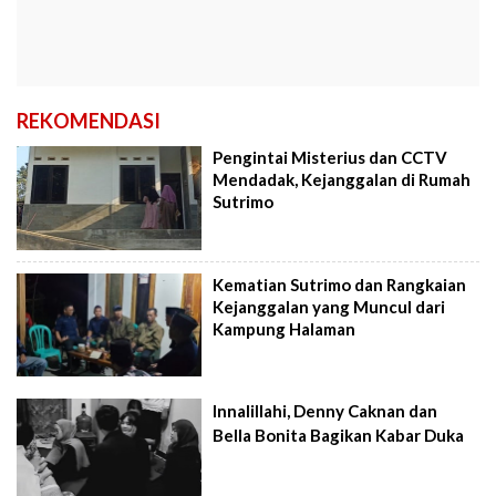
REKOMENDASI
Pengintai Misterius dan CCTV
Mendadak, Kejanggalan di Rumah
Sutrimo
Kematian Sutrimo dan Rangkaian
Kejanggalan yang Muncul dari
Kampung Halaman
Innalillahi, Denny Caknan dan
Bella Bonita Bagikan Kabar Duka