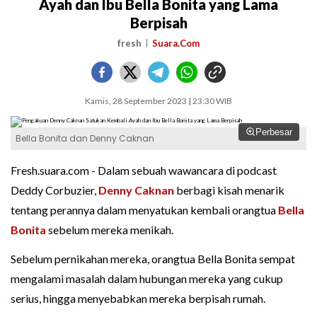
Ayah dan Ibu Bella Bonita yang Lama
Berpisah
fresh
Suara.Com
Kamis, 28 September 2023 | 23:30 WIB
Perbesar
Bella Bonita dan Denny Caknan
Fresh.suara.com - Dalam sebuah wawancara di podcast
Deddy Corbuzier,
Denny Caknan
berbagi kisah menarik
tentang perannya dalam menyatukan kembali orangtua
Bella
Bonita
sebelum mereka menikah.
Sebelum pernikahan mereka, orangtua Bella Bonita sempat
mengalami masalah dalam hubungan mereka yang cukup
serius, hingga menyebabkan mereka berpisah rumah.