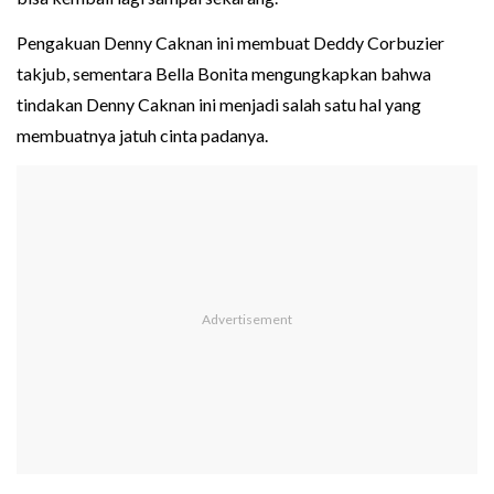
Pengakuan Denny Caknan ini membuat Deddy Corbuzier
takjub, sementara Bella Bonita mengungkapkan bahwa
tindakan Denny Caknan ini menjadi salah satu hal yang
membuatnya jatuh cinta padanya.