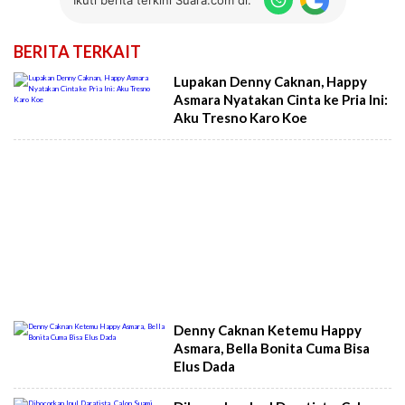
BERITA TERKAIT
Lupakan Denny Caknan, Happy
Asmara Nyatakan Cinta ke Pria Ini:
Aku Tresno Karo Koe
Denny Caknan Ketemu Happy
Asmara, Bella Bonita Cuma Bisa
Elus Dada