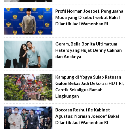
Profil Norman Joesoef, Pengusaha
Muda yang Disebut-sebut Bakal
Dilantik Jadi Wamenhan RI
Geram, Bella Bonita Ultimatum
Haters yang Hujat Denny Caknan
dan Anaknya
Kampung di Yogya Sulap Ratusan
Galon Bekas Jadi Dekorasi HUT RI,
Cantik Sekaligus Ramah
Lingkungan
Bocoran Reshuffle Kabinet
Agustus: Norman Joesoef Bakal
Dilantik Jadi Wamenhan RI