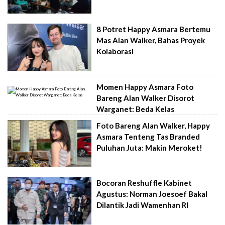
8 Potret Happy Asmara Bertemu
Mas Alan Walker, Bahas Proyek
Kolaborasi
Momen Happy Asmara Foto
Bareng Alan Walker Disorot
Warganet: Beda Kelas
Foto Bareng Alan Walker, Happy
Asmara Tenteng Tas Branded
Puluhan Juta: Makin Meroket!
Bocoran Reshuffle Kabinet
Agustus: Norman Joesoef Bakal
Dilantik Jadi Wamenhan RI