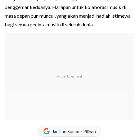
penggemar keduanya. Harapan untuk kolaborasi musik di
masa depan pun muncul, yang akan menjadi hadiah istimewa
bagi semua pecinta musik di seluruh dunia.
Jadikan Sumber Pilihan