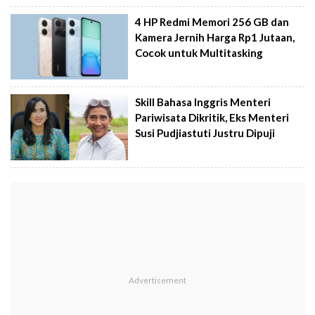
4 HP Redmi Memori 256 GB dan
Kamera Jernih Harga Rp1 Jutaan,
Cocok untuk Multitasking
Skill Bahasa Inggris Menteri
Pariwisata Dikritik, Eks Menteri
Susi Pudjiastuti Justru Dipuji