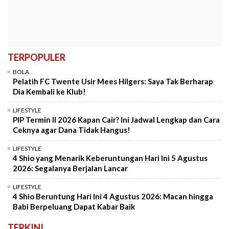
TERPOPULER
BOLA
Pelatih FC Twente Usir Mees Hilgers: Saya Tak Berharap
Dia Kembali ke Klub!
LIFESTYLE
PIP Termin II 2026 Kapan Cair? Ini Jadwal Lengkap dan Cara
Ceknya agar Dana Tidak Hangus!
LIFESTYLE
4 Shio yang Menarik Keberuntungan Hari Ini 5 Agustus
2026: Segalanya Berjalan Lancar
LIFESTYLE
4 Shio Beruntung Hari Ini 4 Agustus 2026: Macan hingga
Babi Berpeluang Dapat Kabar Baik
TERKINI