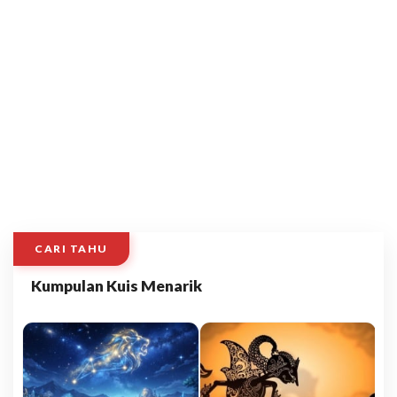
CARI TAHU
Kumpulan Kuis Menarik