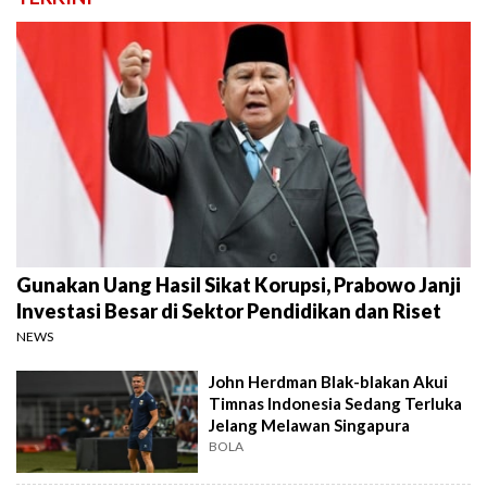
Gunakan Uang Hasil Sikat Korupsi, Prabowo Janji
Investasi Besar di Sektor Pendidikan dan Riset
NEWS
John Herdman Blak-blakan Akui
Timnas Indonesia Sedang Terluka
Jelang Melawan Singapura
BOLA