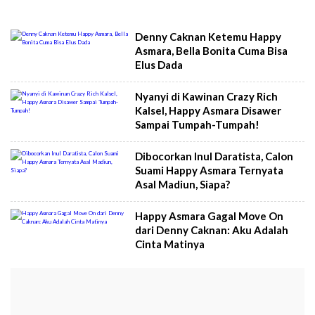
Denny Caknan Ketemu Happy
Asmara, Bella Bonita Cuma Bisa
Elus Dada
Nyanyi di Kawinan Crazy Rich
Kalsel, Happy Asmara Disawer
Sampai Tumpah-Tumpah!
Dibocorkan Inul Daratista, Calon
Suami Happy Asmara Ternyata
Asal Madiun, Siapa?
Happy Asmara Gagal Move On
dari Denny Caknan: Aku Adalah
Cinta Matinya