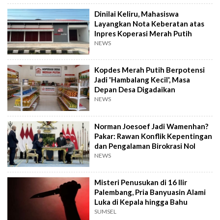
Dinilai Keliru, Mahasiswa
Layangkan Nota Keberatan atas
Inpres Koperasi Merah Putih
NEWS
Kopdes Merah Putih Berpotensi
Jadi 'Hambalang Kecil', Masa
Depan Desa Digadaikan
NEWS
Norman Joesoef Jadi Wamenhan?
Pakar: Rawan Konflik Kepentingan
dan Pengalaman Birokrasi Nol
NEWS
Misteri Penusukan di 16 Ilir
Palembang, Pria Banyuasin Alami
Luka di Kepala hingga Bahu
SUMSEL