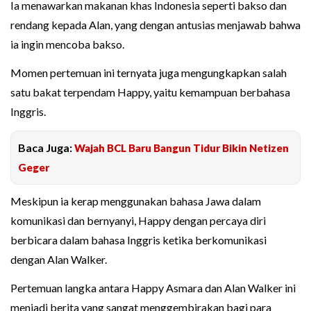
Ia menawarkan makanan khas Indonesia seperti bakso dan
rendang kepada Alan, yang dengan antusias menjawab bahwa
ia ingin mencoba bakso.
Momen pertemuan ini ternyata juga mengungkapkan salah
satu bakat terpendam Happy, yaitu kemampuan berbahasa
Inggris.
Baca Juga:
Wajah BCL Baru Bangun Tidur Bikin Netizen
Geger
Meskipun ia kerap menggunakan bahasa Jawa dalam
komunikasi dan bernyanyi, Happy dengan percaya diri
berbicara dalam bahasa Inggris ketika berkomunikasi
dengan Alan Walker.
Pertemuan langka antara Happy Asmara dan Alan Walker ini
menjadi berita yang sangat menggembirakan bagi para