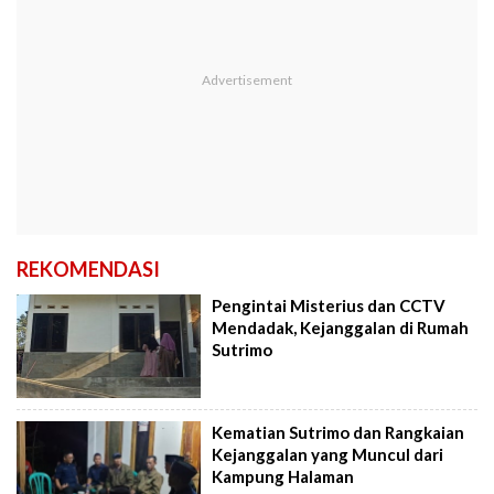
REKOMENDASI
Pengintai Misterius dan CCTV
Mendadak, Kejanggalan di Rumah
Sutrimo
Kematian Sutrimo dan Rangkaian
Kejanggalan yang Muncul dari
Kampung Halaman