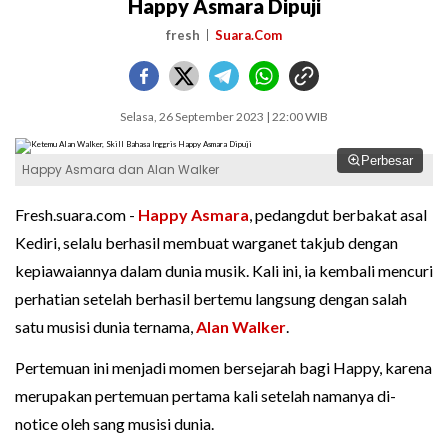
Happy Asmara Dipuji
fresh
Suara.Com
Selasa, 26 September 2023 | 22:00 WIB
Perbesar
Happy Asmara dan Alan Walker
Fresh.suara.com -
Happy Asmara
, pedangdut berbakat asal
Kediri, selalu berhasil membuat warganet takjub dengan
kepiawaiannya dalam dunia musik. Kali ini, ia kembali mencuri
perhatian setelah berhasil bertemu langsung dengan salah
satu musisi dunia ternama,
Alan Walker
.
Pertemuan ini menjadi momen bersejarah bagi Happy, karena
merupakan pertemuan pertama kali setelah namanya di-
notice oleh sang musisi dunia.