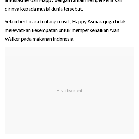
dirinya kepada musisi dunia tersebut.
Selain berbicara tentang musik, Happy Asmara juga tidak
melewatkan kesempatan untuk memperkenalkan Alan
Walker pada makanan Indonesia.