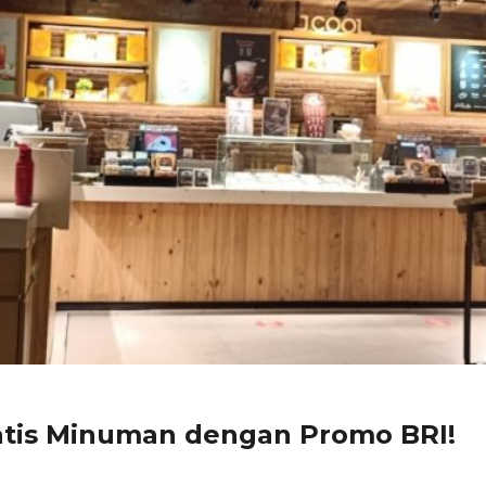
atis Minuman dengan Promo BRI!