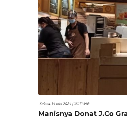
Selasa, 14 Mei 2024 | 16:17 WIB
Manisnya Donat J.Co Gr