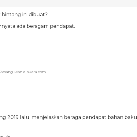
 bintang ini dibuat?
ernyata ada beragam pendapat.
ng 2019 lalu, menjelaskan beraga pendapat bahan bak