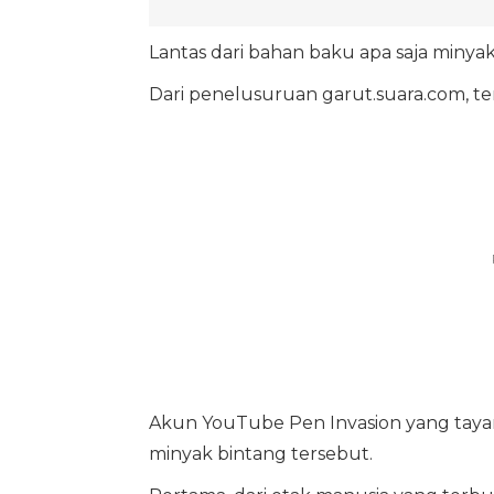
Lantas dari bahan baku apa saja minyak
Dari penelusuruan garut.suara.com, t
Akun YouTube Pen Invasion yang taya
minyak bintang tersebut.