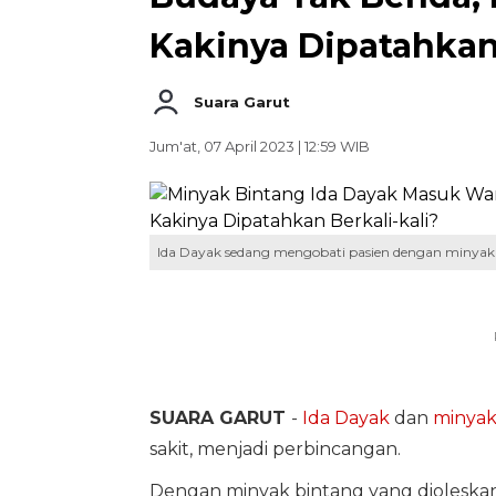
Kakinya Dipatahkan 
Suara Garut
Jum'at, 07 April 2023 | 12:59 WIB
Ida Dayak sedang mengobati pasien dengan minyak
SUARA GARUT
-
Ida Dayak
dan
minyak
sakit, menjadi perbincangan.
Dengan minyak bintang yang dioleskan