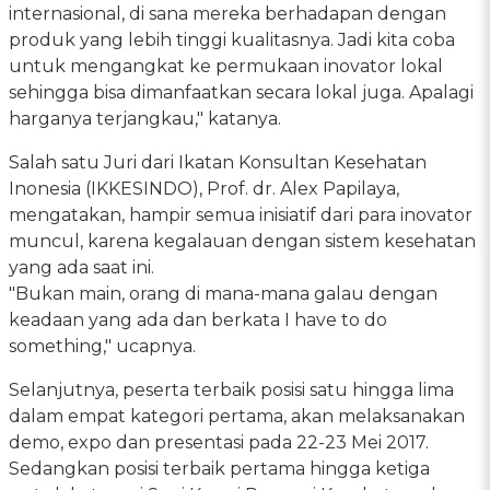
internasional, di sana mereka berhadapan dengan
produk yang lebih tinggi kualitasnya. Jadi kita coba
untuk mengangkat ke permukaan inovator lokal
sehingga bisa dimanfaatkan secara lokal juga. Apalagi
harganya terjangkau," katanya.
Salah satu Juri dari Ikatan Konsultan Kesehatan
Inonesia (IKKESINDO), Prof. dr. Alex Papilaya,
mengatakan, hampir semua inisiatif dari para inovator
muncul, karena kegalauan dengan sistem kesehatan
yang ada saat ini.
"Bukan main, orang di mana-mana galau dengan
keadaan yang ada dan berkata I have to do
something," ucapnya.
Selanjutnya, peserta terbaik posisi satu hingga lima
dalam empat kategori pertama, akan melaksanakan
demo, expo dan presentasi pada 22-23 Mei 2017.
Sedangkan posisi terbaik pertama hingga ketiga