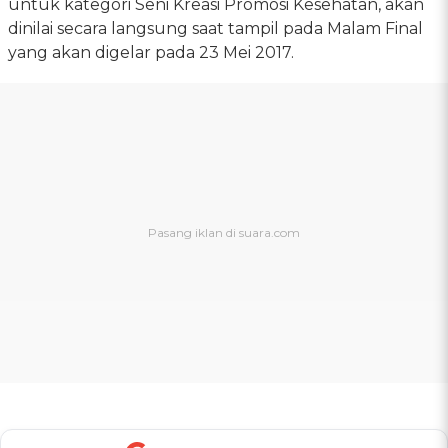
untuk kategori Seni Kreasi Promosi Kesehatan, akan
dinilai secara langsung saat tampil pada Malam Final
yang akan digelar pada 23 Mei 2017.