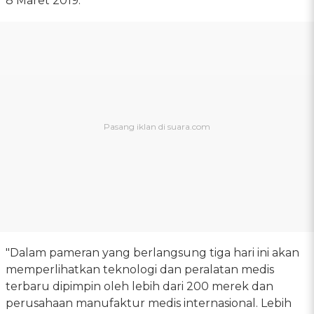
8 Maret 2019.
"Dalam pameran yang berlangsung tiga hari ini akan
memperlihatkan teknologi dan peralatan medis
terbaru dipimpin oleh lebih dari 200 merek dan
perusahaan manufaktur medis internasional. Lebih