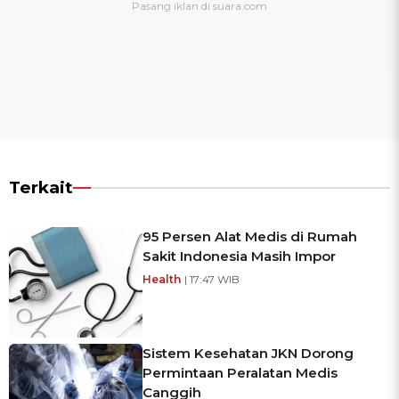
Terkait
95 Persen Alat Medis di Rumah
Sakit Indonesia Masih Impor
Health
| 17:47 WIB
Sistem Kesehatan JKN Dorong
Permintaan Peralatan Medis
Canggih