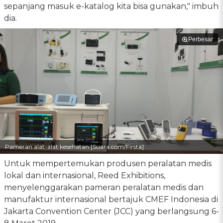
sepanjang masuk e-katalog kita bisa gunakan," imbuh
dia.
Perbesar
Pameran alat-alat kesehatan [Suara.com/Firsta]
Untuk mempertemukan produsen peralatan medis
lokal dan internasional, Reed Exhibitions,
menyelenggarakan pameran peralatan medis dan
manufaktur internasional bertajuk CMEF Indonesia di
Jakarta Convention Center (JCC) yang berlangsung 6-