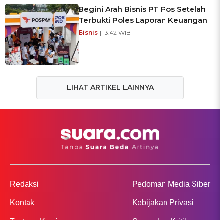
Begini Arah Bisnis PT Pos Setelah
Terbukti Poles Laporan Keuangan
Bisnis
| 13:42 WIB
LIHAT ARTIKEL LAINNYA
Redaksi
Pedoman Media Siber
Kontak
Kebijakan Privasi