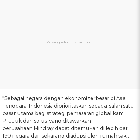
"Sebagai negara dengan ekonomi terbesar di Asia
Tenggara, Indonesia diprioritaskan sebagai salah satu
pasar utama bagi strategi pemasaran global kami.
Produk dan solusi yang ditawarkan
perusahaan Mindray dapat ditemukan di lebih dari
190 negara dan sekarang diadopsi oleh rumah sakit