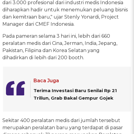
dari 3.000 profesional dari industri medis Indonesia
diharapkan hadir untuk menemukan peluang bisnis
dan kemitraan baru," ujar Stenly Yonardi, Project
Manager dari CMEF Indonesia.
Pada pameran selama 3 hari ini, lebih dari 660
peralatan medis dari Cina, Jerman, India, Jepang,
Pakistan, Filipina dan Korea Selatan yang
dihadirkan di lebih dari 200 booth.
Baca Juga
Terima Investasi Baru Senilai Rp 21
Triliun, Grab Bakal Gempur Gojek
Sekitar 400 peralatan medis dari jumlah tersebut
merupakan peralatan baru yang terdapat di pasar