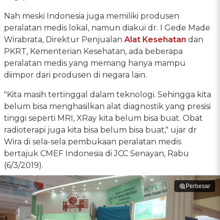
Nah meski Indonesia juga memiliki produsen
peralatan medis lokal, namun diakui dr. I Gede Made
Wirabrata, Direktur Penjualan
Alat Kesehatan
dan
PKRT, Kementerian Kesehatan, ada beberapa
peralatan medis yang memang hanya mampu
diimpor dari produsen di negara lain.
"Kita masih tertinggal dalam teknologi. Sehingga kita
belum bisa menghasilkan alat diagnostik yang presisi
tinggi seperti MRI, XRay kita belum bisa buat. Obat
radioterapi juga kita bisa belum bisa buat," ujar dr
Wira di sela-sela pembukaan peralatan medis
bertajuk CMEF Indonesia di JCC Senayan, Rabu
(6/3/2019).
Perbesar