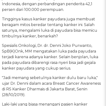
Indonesia, dengan perbandingan penderita 42,1
persen dari 100.000 perempuan.
Tingginya kasus kanker payudara juga membuat
beragam mitos beredar tentang kanker ini. Salah
satunya, mengalami luka di payudara bisa memicu
timbulnya kanker, benarkah?
Spesialis Onkologi, Dr. dr. Denni Joko Purwanto,
SpB(K)Onk, MM mengatakan luka pada payudara
terjadi karena adanya kanker. Selain benjolan, luka
pada payudara dibarengi rasa nyeri bisa jadi gejala
kanker payudara yang cukup serius.
"Jadi memang sebetulnya kanker dulu baru luka,"
ujar Dr. Denni dalam acara Breast Cancer Awareness
di RS Kanker Dharmais di Jakarta Barat, Senin
(28/10/2019).
Laki-laki yang biasa menangani pasien kanker