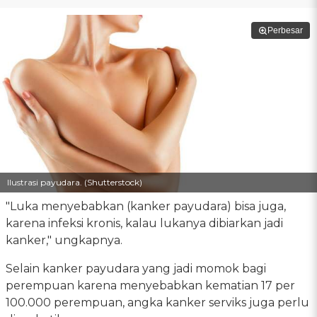
Perbesar
Ilustrasi payudara. (Shutterstock)
"Luka menyebabkan (kanker payudara) bisa juga,
karena infeksi kronis, kalau lukanya dibiarkan jadi
kanker," ungkapnya.
Selain kanker payudara yang jadi momok bagi
perempuan karena menyebabkan kematian 17 per
100.000 perempuan, angka kanker serviks juga perlu