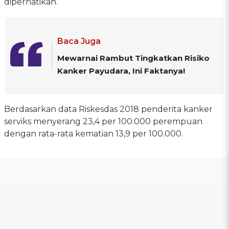
diperhatikan.
Baca Juga
Mewarnai Rambut Tingkatkan Risiko
Kanker Payudara, Ini Faktanya!
Berdasarkan data Riskesdas 2018 penderita kanker
serviks menyerang 23,4 per 100.000 perempuan
dengan rata-rata kematian 13,9 per 100.000.