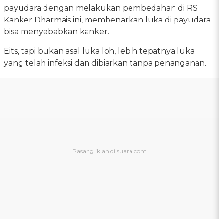
payudara dengan melakukan pembedahan di RS
Kanker Dharmais ini, membenarkan luka di payudara
bisa menyebabkan kanker.
Eits, tapi bukan asal luka loh, lebih tepatnya luka
yang telah infeksi dan dibiarkan tanpa penanganan.