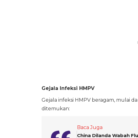
Gejala Infeksi HMPV
Gejala infeksi HMPV beragam, mulai da
ditemukan:
Baca Juga
China Dilanda Wabah Fl