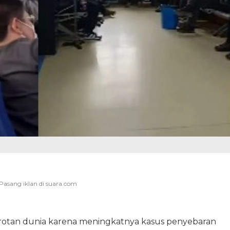
rotan dunia karena meningkatnya kasus penyebaran