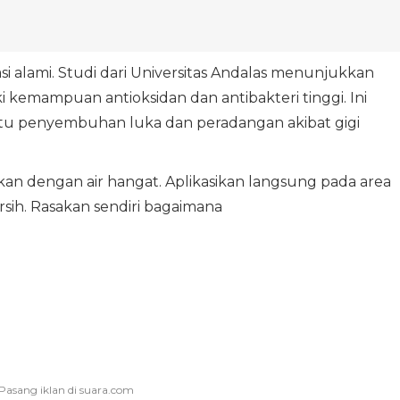
asi alami. Studi dari Universitas Andalas menunjukkan
kemampuan antioksidan dan antibakteri tinggi. Ini
u penyembuhan luka dan peradangan akibat gigi
kan dengan air hangat. Aplikasikan langsung pada area
sih. Rasakan sendiri bagaimana