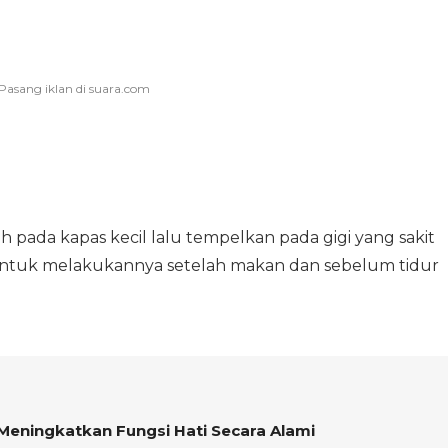
pada kapas kecil lalu tempelkan pada gigi yang sakit
untuk melakukannya setelah makan dan sebelum tidur
Meningkatkan Fungsi Hati Secara Alami