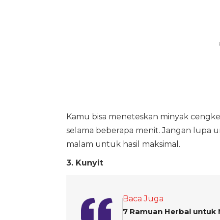
Kamu bisa meneteskan minyak cengkeh 
selama beberapa menit. Jangan lupa 
malam untuk hasil maksimal.
3. Kunyit
Baca Juga
7 Ramuan Herbal untuk 