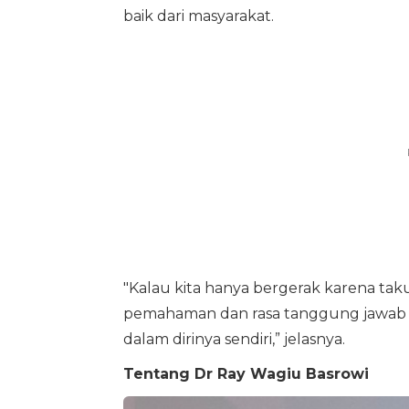
baik dari masyarakat.
"Kalau kita hanya bergerak karena tak
pemahaman dan rasa tanggung jawab ter
dalam dirinya sendiri,” jelasnya.
Tentang Dr Ray Wagiu Basrowi