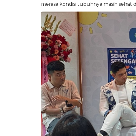
merasa kondisi tubuhnya masih sehat da