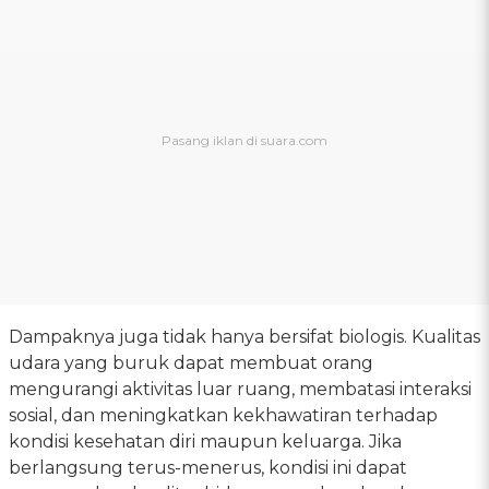
Dampaknya juga tidak hanya bersifat biologis. Kualitas
udara yang buruk dapat membuat orang
mengurangi aktivitas luar ruang, membatasi interaksi
sosial, dan meningkatkan kekhawatiran terhadap
kondisi kesehatan diri maupun keluarga. Jika
berlangsung terus-menerus, kondisi ini dapat