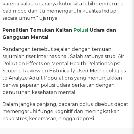
karena kalau udaranya kotor kita lebih cenderung
bad mood dan itu memengaruhi kualitas hidup
secara umum,” ujarnya.
Penelitian Temukan Kaitan
Polusi
Udara dan
Gangguan Mental
Pandangan tersebut sejalan dengan temuan
sejumlah riset internasional. Salah satunya studi Air
Pollution Effects on Mental Health Relationships:
Scoping Review on Historically Used Methodologies
to Analyze Adult Populations yang menunjukkan
bahwa paparan polusi udara berkaitan dengan
penurunan kesehatan mental.
Dalam jangka panjang, paparan polusi disebut dapat
memengaruhi fungsi kognitif dan meningkatkan
risiko stres, kecemasan, hingga depresi.