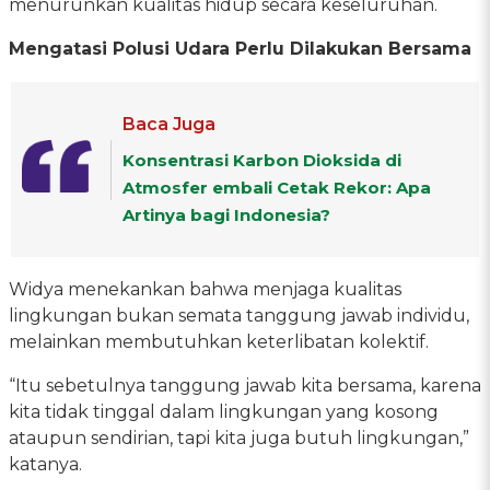
menurunkan kualitas hidup secara keseluruhan.
Mengatasi Polusi Udara Perlu Dilakukan Bersama
Baca Juga
Konsentrasi Karbon Dioksida di
Atmosfer embali Cetak Rekor: Apa
Artinya bagi Indonesia?
Widya menekankan bahwa menjaga kualitas
lingkungan bukan semata tanggung jawab individu,
melainkan membutuhkan keterlibatan kolektif.
“Itu sebetulnya tanggung jawab kita bersama, karena
kita tidak tinggal dalam lingkungan yang kosong
ataupun sendirian, tapi kita juga butuh lingkungan,”
katanya.