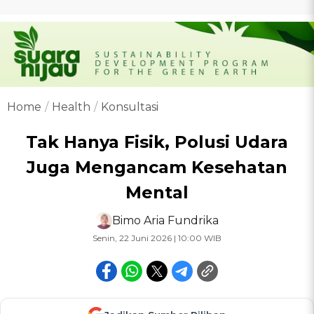
Home
Health
Konsultasi
Tak Hanya Fisik, Polusi Udara
Juga Mengancam Kesehatan
Mental
Bimo Aria Fundrika
Senin, 22 Juni 2026 | 10:00 WIB