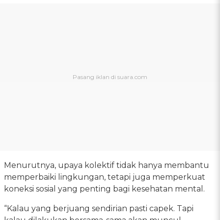
Menurutnya, upaya kolektif tidak hanya membantu
memperbaiki lingkungan, tetapi juga memperkuat
koneksi sosial yang penting bagi kesehatan mental.
“Kalau yang berjuang sendirian pasti capek. Tapi