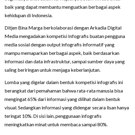
baik yang dapat membantu menguatkan berbagai aspek
kehidupan di Indonesia.
Ditjen Bina Marga berkolaborasi dengan Arkadia Digital
Media mengadakan kompetisi Infografis buatan pengguna
media sosial dengan output infografis informatif yang
mampu memaparkan berbagai aspek, baik berdasarkan
informasi dan data infrastruktur, sampai sumber daya yang
saling beriringan untuk menjaga keberlanjutan.
Lomba yang digelar dalam bentuk kompetisi infografis ini
berangkat dari pemahaman bahwa rata-rata manusia bisa
mengingat 65% dari informasi yang dilihat dalam bentuk
visual. Sedangkan informasi yang didengar secara lisan hanya
teringat 10%. Di sisi lain, penggunaan infografis
meningkatkan minat untuk membaca sampai 80%.