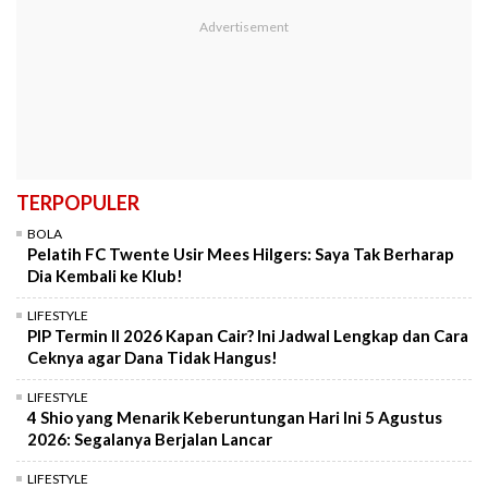
TERPOPULER
BOLA
Pelatih FC Twente Usir Mees Hilgers: Saya Tak Berharap
Dia Kembali ke Klub!
LIFESTYLE
PIP Termin II 2026 Kapan Cair? Ini Jadwal Lengkap dan Cara
Ceknya agar Dana Tidak Hangus!
LIFESTYLE
4 Shio yang Menarik Keberuntungan Hari Ini 5 Agustus
2026: Segalanya Berjalan Lancar
LIFESTYLE