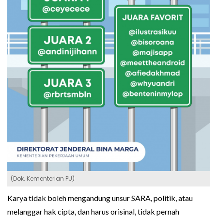
(Dok. Kementerian PU)
Karya tidak boleh mengandung unsur SARA, politik, atau
melanggar hak cipta, dan harus orisinal, tidak pernah