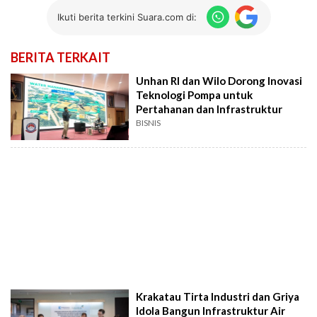
Ikuti berita terkini Suara.com di:
BERITA TERKAIT
Unhan RI dan Wilo Dorong Inovasi
Teknologi Pompa untuk
Pertahanan dan Infrastruktur
BISNIS
Krakatau Tirta Industri dan Griya
Idola Bangun Infrastruktur Air