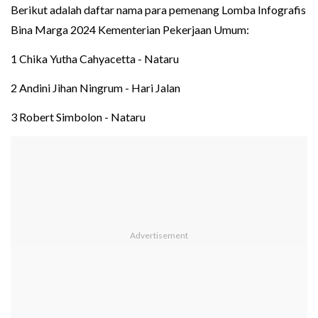
Berikut adalah daftar nama para pemenang Lomba Infografis
Bina Marga 2024 Kementerian Pekerjaan Umum:
1 Chika Yutha Cahyacetta - Nataru
2 Andini Jihan Ningrum - Hari Jalan
3 Robert Simbolon - Nataru