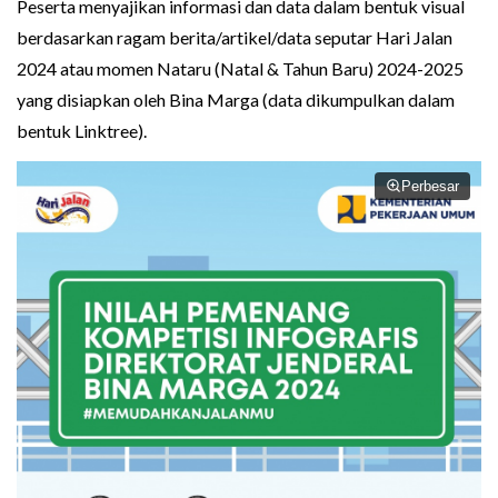
Peserta menyajikan informasi dan data dalam bentuk visual
berdasarkan ragam berita/artikel/data seputar Hari Jalan
2024 atau momen Nataru (Natal & Tahun Baru) 2024-2025
yang disiapkan oleh Bina Marga (data dikumpulkan dalam
bentuk Linktree).
Perbesar