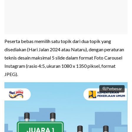
Peserta bebas memilih satu topik dari dua topik yang
disediakan (Hari Jalan 2024 atau Nataru), dengan peraturan
teknis desain maksimal 5 slide dalam format Foto Carousel
Instagram (rasio 4:5, ukuran 1080 x 1350 piksel, format
JPEG).
Perbesar