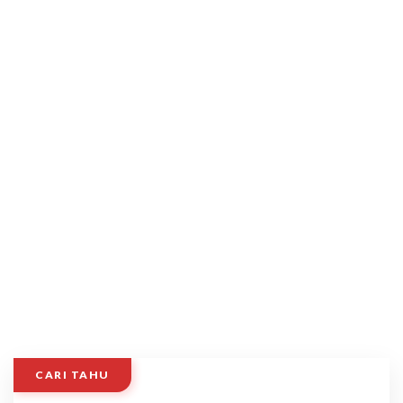
CARI TAHU