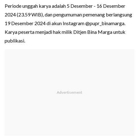
Periode unggah karya adalah 5 Desember - 16 Desember
2024 (23.59 WIB), dan pengumuman pemenang berlangsung
19 Desember 2024 di akun Instagram @pupr_binamarga.
Karya peserta menjadi hak milik Ditjen Bina Marga untuk
publikasi.