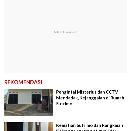
REKOMENDASI
Pengintai Misterius dan CCTV
Mendadak, Kejanggalan di Rumah
Sutrimo
Kematian Sutrimo dan Rangkaian