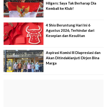
Hilgers: Saya Tak Berharap Dia
Kembali ke Klub!
4 Shio Beruntung Hari Ini 6
Agustus 2026, Terhindar dari
Kesepian dan Kesulitan
Aspirasi Komisi III Diapresiasi dan
Akan Ditindaklanjuti Dirjen Bina
Marga