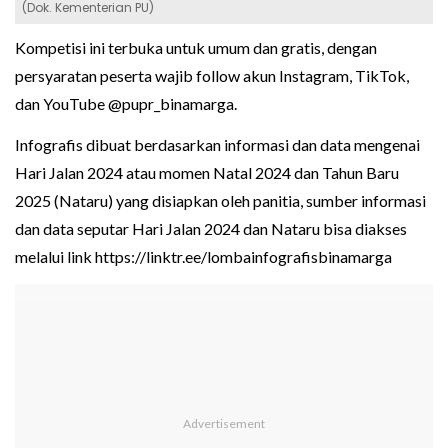
(Dok. Kementerian PU)
Kompetisi ini terbuka untuk umum dan gratis, dengan
persyaratan peserta wajib follow akun Instagram, TikTok,
dan YouTube @pupr_binamarga.
Infografis dibuat berdasarkan informasi dan data mengenai
Hari Jalan 2024 atau momen Natal 2024 dan Tahun Baru
2025 (Nataru) yang disiapkan oleh panitia, sumber informasi
dan data seputar Hari Jalan 2024 dan Nataru bisa diakses
melalui link https://linktr.ee/lombainfografisbinamarga