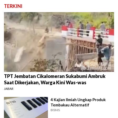
TERKINI
TPT Jembatan Cikalomeran Sukabumi Ambruk
Saat Dikerjakan, Warga Kini Was-was
JABAR
4 Kajian Ilmiah Ungkap Produk
Tembakau Alternatif
BISNIS