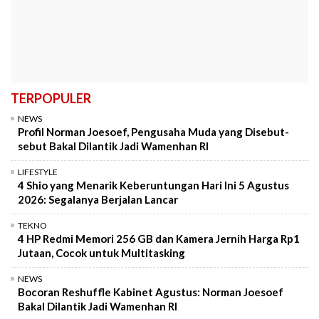
TERPOPULER
NEWS
Profil Norman Joesoef, Pengusaha Muda yang Disebut-
sebut Bakal Dilantik Jadi Wamenhan RI
LIFESTYLE
4 Shio yang Menarik Keberuntungan Hari Ini 5 Agustus
2026: Segalanya Berjalan Lancar
TEKNO
4 HP Redmi Memori 256 GB dan Kamera Jernih Harga Rp1
Jutaan, Cocok untuk Multitasking
NEWS
Bocoran Reshuffle Kabinet Agustus: Norman Joesoef
Bakal Dilantik Jadi Wamenhan RI