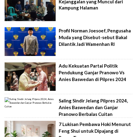
Kejanggalan yang Muncul dari
Kampung Halaman
Profil Norman Joesoef, Pengusaha
Muda yang Disebut-sebut Bakal
Dilantik Jadi Wamenhan RI
Adu Kekuatan Partai Politik
Pendukung Ganjar Pranowo Vs
Anies Baswedan di Pilpres 2024
Saling Sindir Jelang Pilpres 2024,
Anies Baswedan dan Ganjar
Pranowo Berbalas Cuitan
7 Lukisan Pembawa Hoki Menurut
Feng Shui untuk Dipajang di