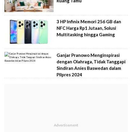
Ruang Tamu
3 HP Infinix Memori 256 GB dan
NFC Harga Rp1 Jutaan, Solusi
Multitasking hingga Gaming
Ganjar Pranowo Menginspirasi
dengan Olahraga, Tidak Tanggapi
Sindiran Anies Baswedan dalam
Pilpres 2024