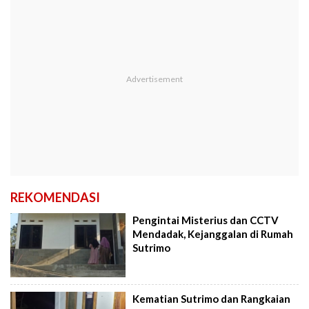
REKOMENDASI
Pengintai Misterius dan CCTV
Mendadak, Kejanggalan di Rumah
Sutrimo
Kematian Sutrimo dan Rangkaian