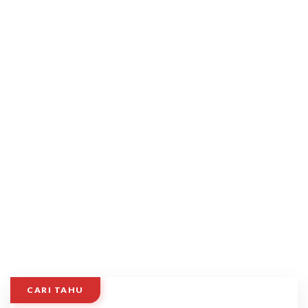
CARI TAHU