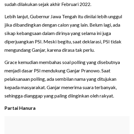
sudah dilakukan sejak akhir Februari 2022.
Lebih lanjut, Gubernur Jawa Tengah itu dinilai lebih unggul
jika dibandingkan dengan calon yang lain. Belum lagi, ada
sikap kebangsaan dalam dirinya yang selama ini juga
diperjuangkan PSI. Meski begitu, saat deklarasi, PSI tidak
mengundang Ganjar, karena dirasa tak perlu.
Grace kemudian membahas soal polling yang disebutnya
menjadi dasar PSI mendukung Ganjar Pranowo. Saat
pelaksanaan polling, ada sembilan nama yang ditujukan
kepada masyarakat. Ganjar menerima suara terbanyak,
sehingga dianggap yang paling diinginkan oleh rakyat.
Partai Hanura