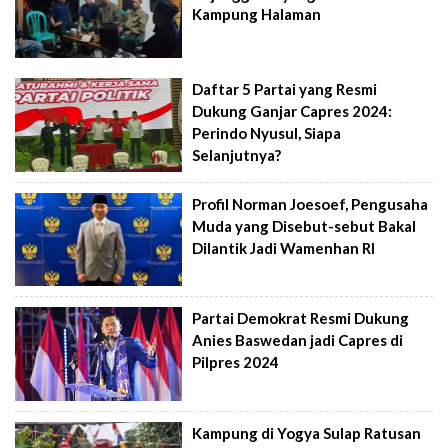
Kampung Halaman
Daftar 5 Partai yang Resmi
Dukung Ganjar Capres 2024:
Perindo Nyusul, Siapa
Selanjutnya?
Profil Norman Joesoef, Pengusaha
Muda yang Disebut-sebut Bakal
Dilantik Jadi Wamenhan RI
Partai Demokrat Resmi Dukung
Anies Baswedan jadi Capres di
Pilpres 2024
Kampung di Yogya Sulap Ratusan