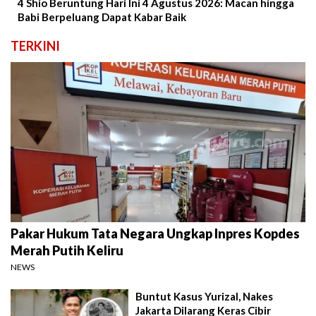
4 Shio Beruntung Hari Ini 4 Agustus 2026: Macan hingga
Babi Berpeluang Dapat Kabar Baik
TERKINI
Pakar Hukum Tata Negara Ungkap Inpres Kopdes
Merah Putih Keliru
NEWS
Buntut Kasus Yurizal, Nakes
Jakarta Dilarang Keras Cibir