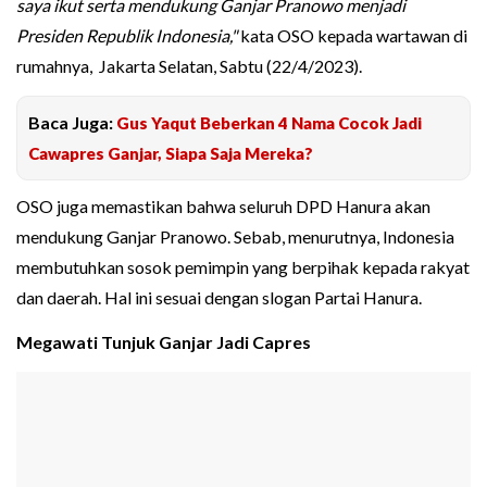
saya ikut serta mendukung Ganjar Pranowo menjadi
Presiden Republik Indonesia,"
kata OSO kepada wartawan di
rumahnya, Jakarta Selatan, Sabtu (22/4/2023).
Baca Juga:
Gus Yaqut Beberkan 4 Nama Cocok Jadi
Cawapres Ganjar, Siapa Saja Mereka?
OSO juga memastikan bahwa seluruh DPD Hanura akan
mendukung Ganjar Pranowo. Sebab, menurutnya, Indonesia
membutuhkan sosok pemimpin yang berpihak kepada rakyat
dan daerah. Hal ini sesuai dengan slogan Partai Hanura.
Megawati Tunjuk Ganjar Jadi Capres