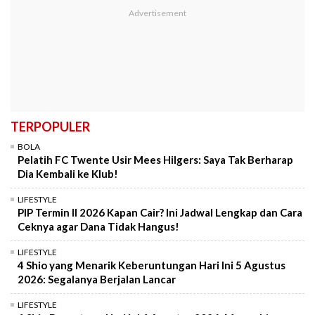
TERPOPULER
BOLA
Pelatih FC Twente Usir Mees Hilgers: Saya Tak Berharap
Dia Kembali ke Klub!
LIFESTYLE
PIP Termin II 2026 Kapan Cair? Ini Jadwal Lengkap dan Cara
Ceknya agar Dana Tidak Hangus!
LIFESTYLE
4 Shio yang Menarik Keberuntungan Hari Ini 5 Agustus
2026: Segalanya Berjalan Lancar
LIFESTYLE