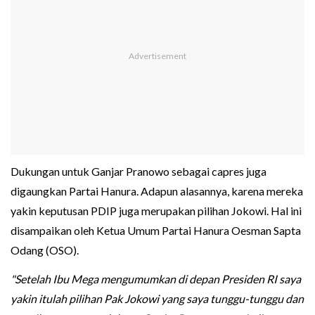
Dukungan untuk Ganjar Pranowo sebagai capres juga
digaungkan Partai Hanura. Adapun alasannya, karena mereka
yakin keputusan PDIP juga merupakan pilihan Jokowi. Hal ini
disampaikan oleh Ketua Umum Partai Hanura Oesman Sapta
Odang (OSO).
"Setelah Ibu Mega mengumumkan di depan Presiden RI saya
yakin itulah pilihan Pak Jokowi yang saya tunggu-tunggu dan