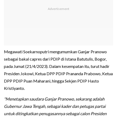
Megawati Soekarnoputri mengumumkan Ganjar Pranowo
sebagai bakal capres dari PDIP di Istana Batutulis, Bogor,
pada Jumat (21/4/2023). Dalam kesempatan itu, turut hadir
Presiden Jokowi, Ketua DPP PDIP Prananda Prabowo, Ketua
DPP PDIP Puan Maharani, hingga Sekjen PDIP Hasto
Kristiyanto.
"Menetapkan saudara Ganjar Pranowo, sekarang adalah
Gubernur Jawa Tengah, sebagai kader dan petugas partai
untuk ditingkatkan penugasannya sebagai calon Presiden