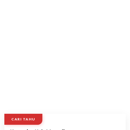
CARI TAHU