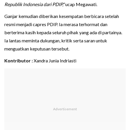
Republik Indonesia dari PDIP,"
ucap Megawati.
Ganjar kemudian diberikan kesempatan berbicara setelah
resmi menjadi capres PDIP. Ia merasa terhormat dan
berterima kasih kepada seluruh pihak yang ada di partainya.
Ia lantas meminta dukungan, kritik serta saran untuk
menguatkan keputusan tersebut.
Kontributor :
Xandra Junia Indriasti