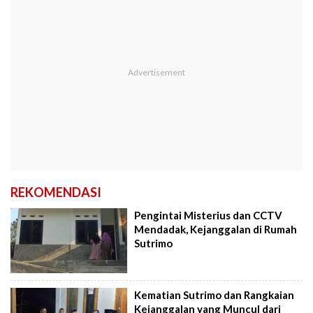
REKOMENDASI
Pengintai Misterius dan CCTV
Mendadak, Kejanggalan di Rumah
Sutrimo
Kematian Sutrimo dan Rangkaian
Kejanggalan yang Muncul dari