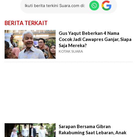
Ikuti berita terkini Suara.com di:
BERITA TERKAIT
Gus Yaqut Beberkan 4 Nama
Cocok Jadi Cawapres Ganjar, Siapa
Saja Mereka?
KOTAK SUARA
Sarapan Bersama Gibran
Rakabuming Saat Lebaran, Anak